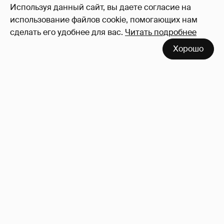
Используя данный сайт, вы даете согласие на
использование файлов cookie, помогающих нам
сделать его удобнее для вас.
Читать подробнее
Хорошо