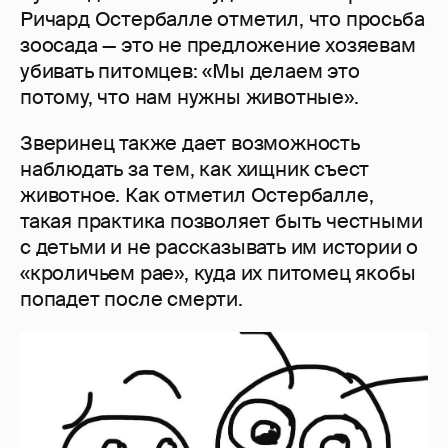
Ричард Остербалле отметил, что просьба
зоосада — это не предложение хозяевам
убивать питомцев: «Мы делаем это
потому, что нам нужны животные».
Зверинец также дает возможность
наблюдать за тем, как хищник съест
животное. Как отметил Остербалле,
такая практика позволяет быть честными
с детьми и не рассказывать им истории о
«кроличьем рае», куда их питомец якобы
попадет после смерти.