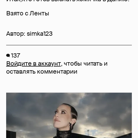
Взято с Ленты
Автор:
simka123
137
Войдите в аккаунт
, чтобы читать и
оставлять комментарии