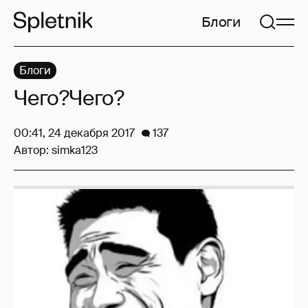
Блоги
Блоги
Чего?Чего?
00:41, 24 декабря 2017
137
Автор:
simka123