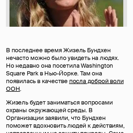
В последнее время Жизель Бундхен
нечасто можно было увидеть на людях.
Но недавно она посетила Washington
Square Park в Нью-Йорке. Там она
появилась в качестве
посла доброй воли
ООН
.
Жизель будет заниматься вопросами
охраны окружающей среды. В
Организации заявили, что Бундхен
поможет вдохновить людей к действиям,