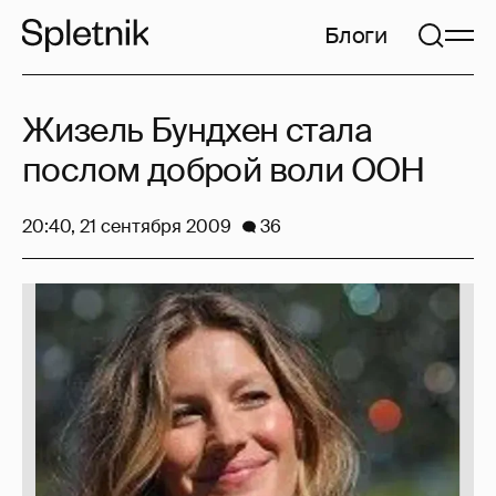
Блоги
Жизель Бундхен стала
послом доброй воли ООН
20:40, 21 сентября 2009
36