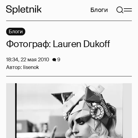
Блоги
Блоги
Фотограф: Lauren Dukoff
18:34, 22 мая 2010
9
Автор:
lisenok