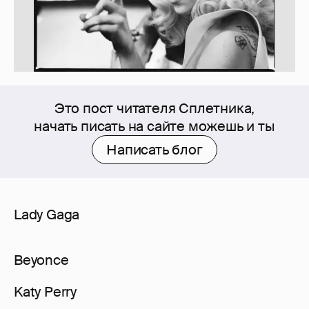
Это пост читателя Сплетника,
начать писать на сайте можешь и ты
Написать блог
Lady Gaga
Beyonce
Katy Perry