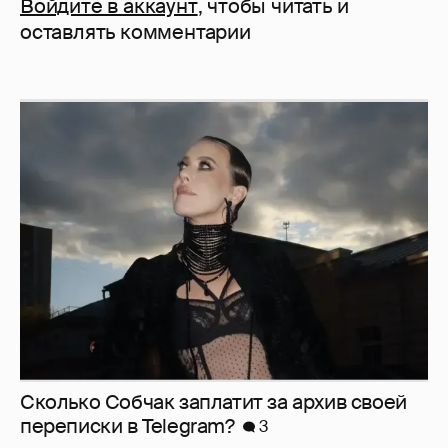
Войдите в аккаунт
, чтобы читать и
оставлять комментарии
Сколько Собчак заплатит за архив своей
перeписки в Telegram?
3