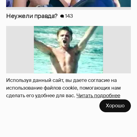
!!!!!!!!!!!!!!!!!!
110
Используя данный сайт, вы даете согласие на
использование файлов cookie, помогающих нам
сделать его удобнее для вас.
Читать подробнее
Хорошо