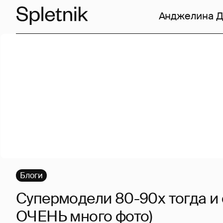
Анджелина 
Блоги
Супермодели 80-90х тогда и 
ОЧЕНЬ много фото)