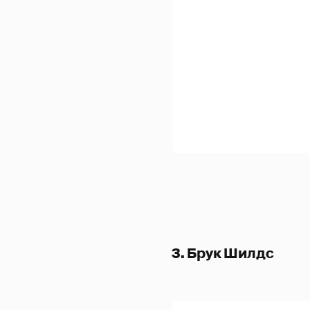
3. Брук Шилдс