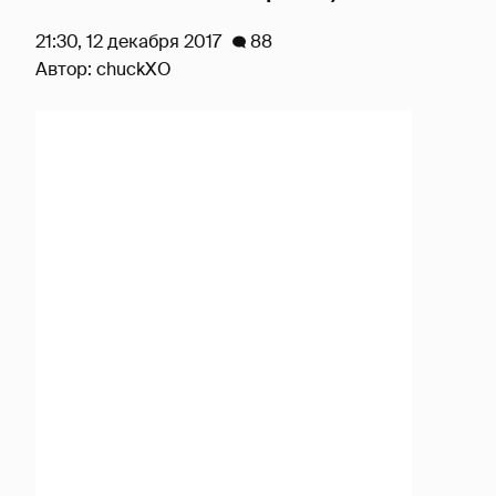
21:30, 12 декабря 2017
88
Автор:
chuckXO