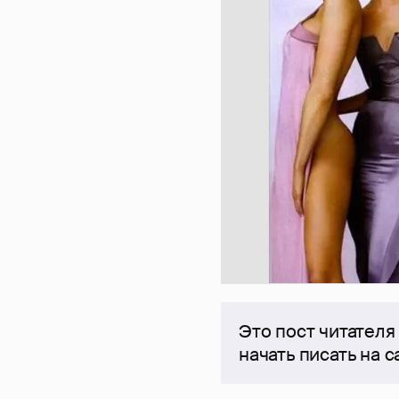
Это пост читателя
начать писать на 