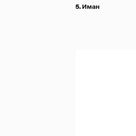
5. Иман