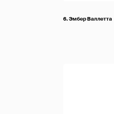
6. Эмбер Валлетта