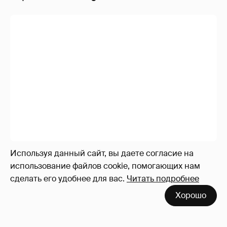
Используя данный сайт, вы даете согласие на
использование файлов cookie, помогающих нам
сделать его удобнее для вас.
Читать подробнее
Хорошо