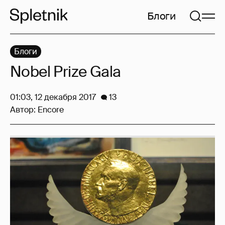
Блоги
Блоги
Nobel Prize Gala
01:03, 12 декабря 2017
13
Автор:
Encore