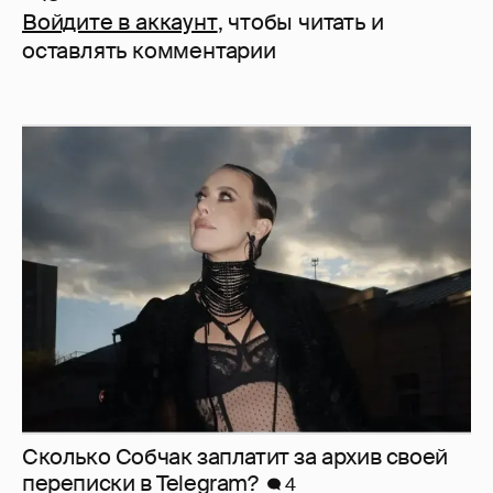
Войдите в аккаунт
, чтобы читать и
оставлять комментарии
Сколько Собчак заплатит за архив своей
перeписки в Telegram?
4