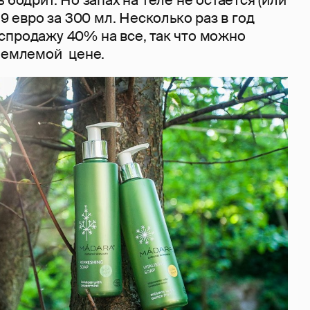
 9 евро за 300 мл. Несколько раз в год
спродажу 40% на все, так что можно
риемлемой цене.