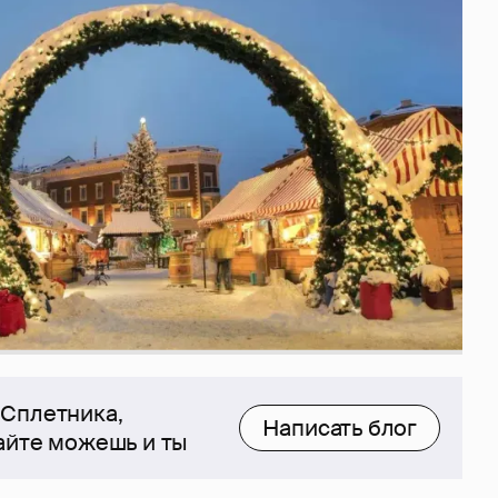
 Сплетника,
Написать блог
сайте можешь и ты