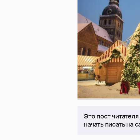
Это пост читателя
начать писать на 