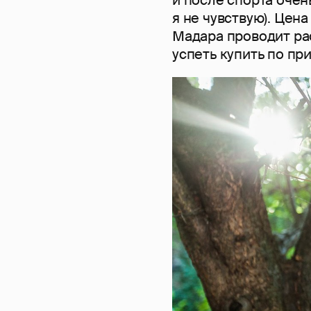
я не чувствую). Цена
Мадара проводит ра
успеть купить по п