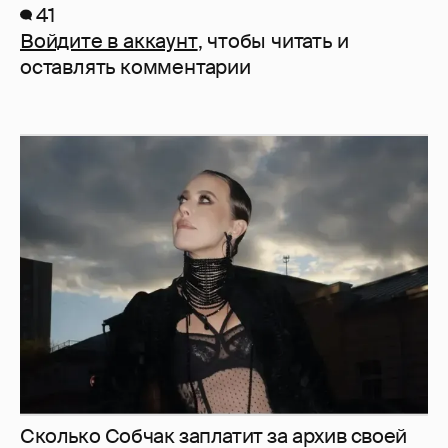
41
Войдите в аккаунт
, чтобы читать и
оставлять комментарии
Сколько Собчак заплатит за архив своей