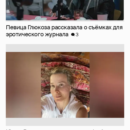
Певица Глюкоза рассказала о съёмках для
эротического журнала
3