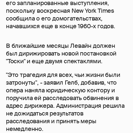
его запланированные выступления,
поскольку воскресная New York Times
сообщила о его домогательствах,
начавшихся еще в конце 1960-х годов.
В ближайшие месяцы Левайн должен
был дирижировать новой постановкой
"Тоски" и еще двумя спектаклями.
"Это трагедия для всех, чьи жизни были
затронуты", - заявил Гелб, добавив, что
опера наняла юридическую контору и
поручила ей расследовать обвинения в
адрес дирижера. Администрация решила
не дожидаться результатов
расследования и принять меры
немедленно.