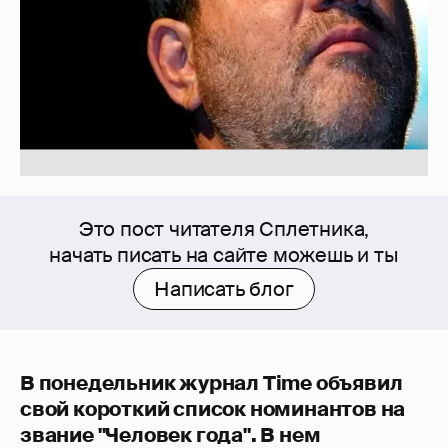
Это пост читателя Сплетника,
начать писать на сайте можешь и ты
Написать блог
В понедельник журнал Time объявил
свой короткий список номинантов на
звание "Человек года". В нем