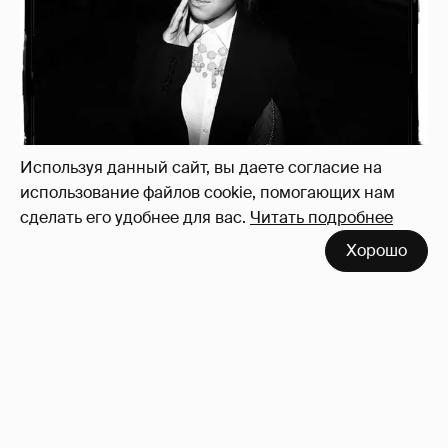
И снова невеста
357
Используя данный сайт, вы даете согласие на
использование файлов cookie, помогающих нам
сделать его удобнее для вас.
Читать подробнее
Хорошо
Рублёвские дочки
187