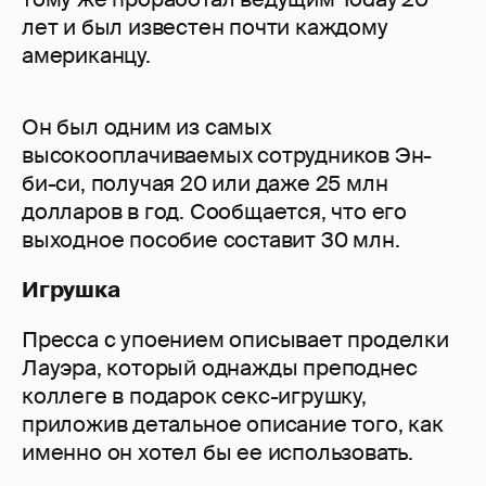
лет и был известен почти каждому
американцу.
Он был одним из самых
высокооплачиваемых сотрудников Эн-
би-си, получая 20 или даже 25 млн
долларов в год. Сообщается, что его
выходное пособие составит 30 млн.
Игрушка
Пресса с упоением описывает проделки
Лауэра, который однажды преподнес
коллеге в подарок секс-игрушку,
приложив детальное описание того, как
именно он хотел бы ее использовать.