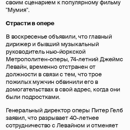
своим сценарием к популярному фильму
"Мумия".
Страсти в опере
В воскресенье объявили, что главный
дирижер и бывший музыкальный
руководитель нью-йоркской
Метрополитен-оперы, 74-летний Джеймс
Левайн, временно отстранен от
должности в связи с тем, что трое
пожилых мужчин обвинили его в
домогательствах в свой адрес, когда они
были подростками.
Генеральный директор оперы Питер Гелб
заявил, что разрывает 40-летнее
сотрудничество с Левайном и отменяет