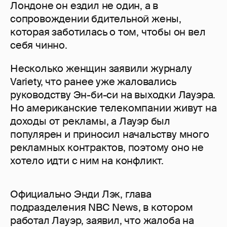
Лондоне он ездил не один, а в
сопровождении бдительной жены,
которая заботилась о том, чтобы он вел
себя чинно.
Несколько женщин заявили журналу
Variety, что ранее уже жаловались
руководству Эн-би-си на выходки Лауэра.
Но американские телекомпании живут на
доходы от рекламы, а Лауэр был
популярен и приносил начальству много
рекламных контрактов, поэтому оно не
хотело идти с ним на конфликт.
Официально Энди Лэк, глава
подразделения NBC News, в котором
работал Лауэр, заявил, что жалоба на