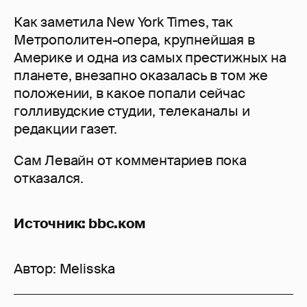
Как заметила New York Times, так
Метрополитен-опера, крупнейшая в
Америке и одна из самых престижных на
планете, внезапно оказалась в том же
положении, в какое попали сейчас
голливудские студии, телеканалы и
редакции газет.
Сам Левайн от комментариев пока
отказался.
Источник: bbc.ком
Автор:
Melisska