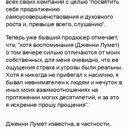
всех своих компаний с целью "посвятить
себя продолжению
самоусовершенствования и духовного
роста и, превыше всего, слушанию".
Теперь уже бывший продюсер отмечает,
что, "хотя воспоминания (Дженни Лумет)
о том вечере сильно отличаются от моих
собственных, для меня очевидно, что ее
ощущения страха и угрозы были реальны.
Хотя я никогда не прибегал к насилию, я
бывал невнимателен к людям и нечуток в
иных моих взаимоотношениях на
протяжении могих десятилетий, и за это
я искренне прошу прощения".
Дженни Лумет известна, в частности,