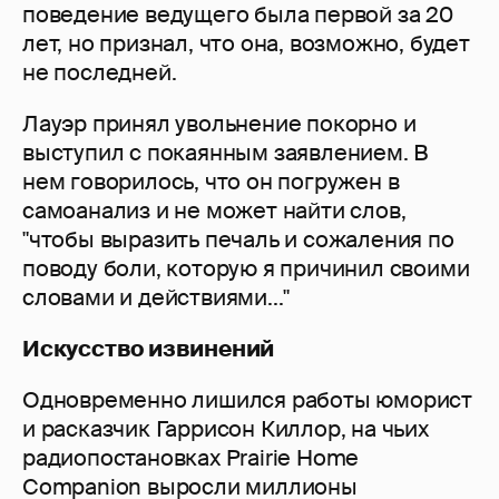
поведение ведущего была первой за 20
лет, но признал, что она, возможно, будет
не последней.
Лауэр принял увольнение покорно и
выступил с покаянным заявлением. В
нем говорилось, что он погружен в
самоанализ и не может найти слов,
"чтобы выразить печаль и сожаления по
поводу боли, которую я причинил своими
словами и действиями..."
Искусство извинений
Одновременно лишился работы юморист
и расказчик Гаррисон Киллор, на чьих
радиопостановках Prairie Home
Companion выросли миллионы