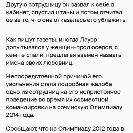
Другую сотрудницу он зазвал к себе в
кабинет, спустил штаны и потом отчитал
ее за то, что она отказалась его ублажить.
Как пишут газеты, иногда Лауэр
допытывался у женщин-продюсеров, с
кем те спали, предлагая взамен назвать
имена своих любовниц.
Непосредственной причиной его
увольнения стала подробная жалоба
одно из сотрудниц на его непристойное
поведение во время их совместной
командировки на сочинскую Олимпиаду
2014 года.
Сообщают, что на Олимпиаду 2012 года в