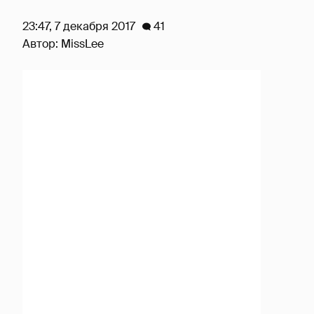
23:47, 7 декабря 2017
41
Автор:
MissLee