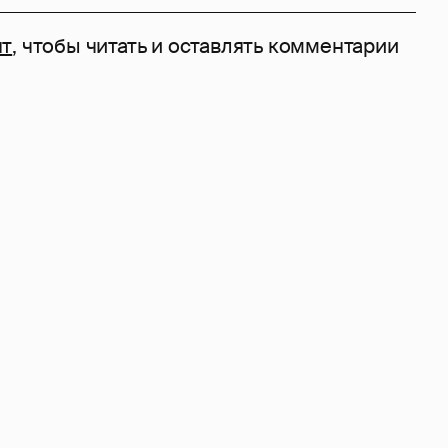
нт
, чтобы читать и оставлять комментарии