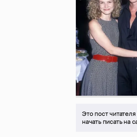
Это пост читателя
начать писать на 