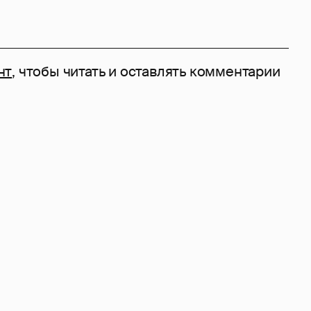
нт
, чтобы читать и оставлять комментарии