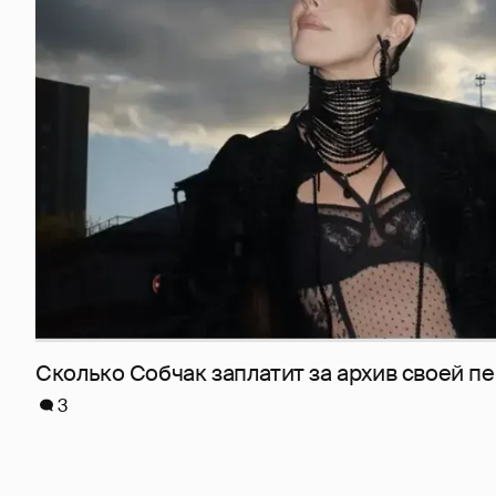
Сколько Собчак заплатит за архив своей пе
3