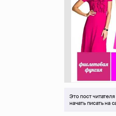
Это пост читателя
начать писать на 