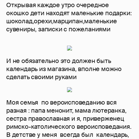
Открывая каждое утро очередное
окошко дети находят маленькие подарки:
шоколад,орехи,марципан,маленькие
сувениры, записки с пожеланиями
И не обязательно это должен быть
календарь из магазина, вполне можно
сделать своими руками
Моя семья по вероисповеданию вся
разная : папа менонит, мама лютеранка,
сестра православная и я, приверженец
римско-католического вероисповедания.
В детстве у меня всегда был календарь,