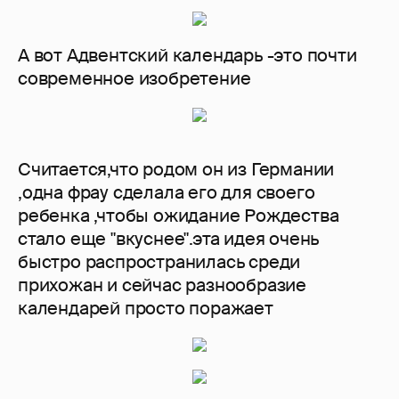
А вот Адвентский календарь -это почти
современное изобретение
Считается,что родом он из Германии
,одна фрау сделала его для своего
ребенка ,чтобы ожидание Рождества
стало еще "вкуснее".эта идея очень
быстро распространилась среди
прихожан и сейчас разнообразие
календарей просто поражает