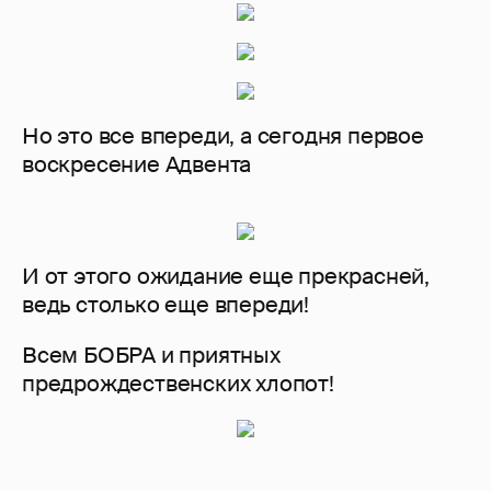
Но это все впереди, а сегодня первое
воскресение Адвента
И от этого ожидание еще прекрасней,
ведь столько еще впереди!
Всем БОБРА и приятных
предрождественских хлопот!