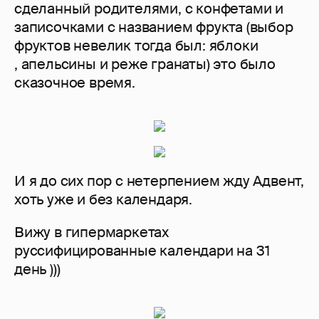
сделанный родителями, с конфетами и
записочками с названием фрукта (выбор
фруктов невелик тогда был: яблоки
, апельсины и реже гранаты) это было
сказочное время.
И я до сих пор с нетерпением жду Адвент,
хоть уже и без календаря.
Вижу в гипермаркетах
руссифицированные календари на 31
день )))