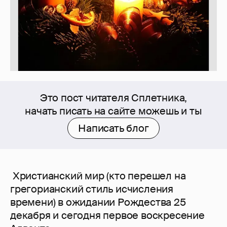
Это пост читателя Сплетника,
начать писать на сайте можешь и ты
Написать блог
Христианский мир (кто перешел на
грегорианский стиль исчисления
времени) в ожидании Рождества 25
декабря и сегодня первое воскресение