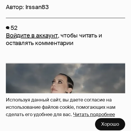
Автор:
Irssan83
52
Войдите в аккаунт
, чтобы читать и
оставлять комментарии
Используя данный сайт, вы даете согласие на
использование файлов cookie, помогающих нам
сделать его удобнее для вас.
Читать подробнее
Хорошо