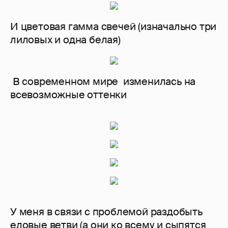
И цветовая гамма свечей (изначально три
лиловых и одна белая)
В современном мире изменилась на
всевозможные оттенки
У меня в связи с проблемой раздобыть
еловые ветви (а они ко всему и сыпятся