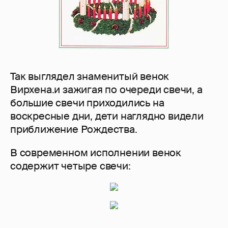
Так выглядел знаменитый венок
Вирхена.и зажигая по очереди свечи, а
большие свечи приходились на
воскресные дни, дети наглядно видели
приближение Рождества.
В современном исполнении венок
содержит четыре свечи: