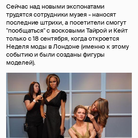
Сейчас над новыми экспонатами
трудятся сотрудники музея - наносят
последние штрихи, а посетители смогут
"пообщаться" с восковыми Тайрой и Кейт
только с 18 сентября, когда откроется
Неделя моды в Лондоне (именно к этому
событию и были созданы фигуры
моделей).