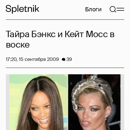
Блоги
Тайра Бэнкс и Кейт Мосс в
воске
17:20, 15 сентября 2009
39