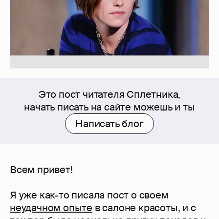
Это пост читателя Сплетника,
начать писать на сайте можешь и ты
Написать блог
Всем привет!
Я уже как-то писала пост о своем
неудачном опыте
в салоне красоты, и с