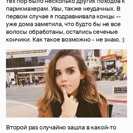
тех пор было несколько других походов к
парикмахерам. Увы, также неудачных. В
первом случае я подравнивала концы --
уже дома заметила, что будто бы не все
волосы обработаны, остались сеченые
кончики. Как такое возможно - не знаю. :)
Второй раз случайно зашла в какой-то