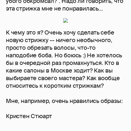
убого обкромсал?". Надо ли говорить, что
эта стрижка мне не понравилась...
К чему это я? Очень хочу сделать себе
новую стрижку -- ничего необычного,
просто обрезать волосы, что-то
наподобие боба. Но боюсь :) Не хотелось
бы в очередной раз промахнуться. Кто в
какие салоны в Москве ходит? Как вы
выбираете своего мастера? Как вообще
относитесь к коротким стрижкам?
Мне, например, очень нравились образы:
Кристен Стюарт