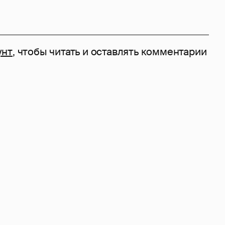
унт
, чтобы читать и оставлять комментарии