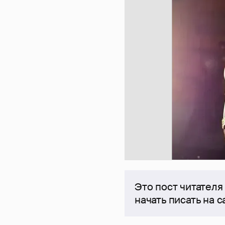
Это пост читателя
начать писать на 