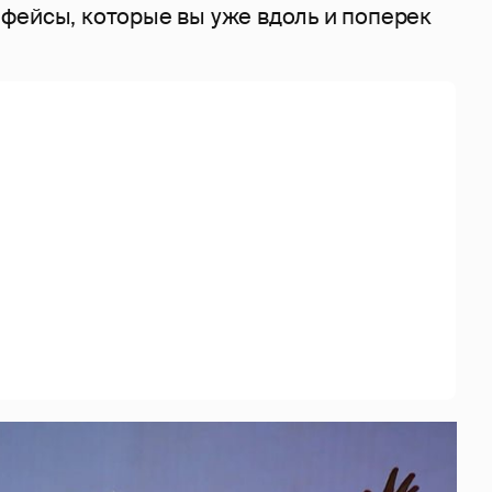
фейсы, которые вы уже вдоль и поперек