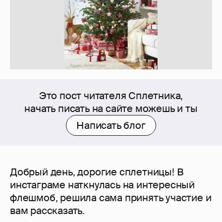
Это пост читателя Сплетника,
начать писать на сайте можешь и ты
Написать блог
Добрый день, дорогие сплетницы! В
инстаграме наткнулась на интересный
флешмоб, решила сама принять участие и
вам рассказать.