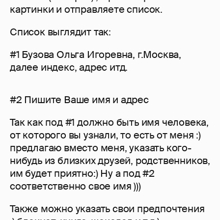
картинки и отправляете список.
Список выглядит так:
#1 Бузова Ольга Игоревна, г.Москва,
далее индекс, адрес итд.
#2 Пишите Ваше имя и адрес
Так как под #1 должно быть имя человека,
от которого вы узнали, то есть от меня :)
предлагаю вместо меня, указать кого-
нибудь из близких друзей, родственников,
им будет приятно:) Ну а под #2
соответственно свое имя )))
Также можно указать свои предпочтения