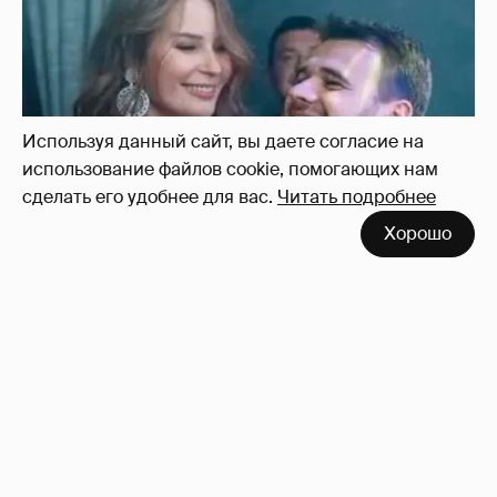
Неужели правда?
143
Используя данный сайт, вы даете согласие на
использование файлов cookie, помогающих нам
сделать его удобнее для вас.
Читать подробнее
Хорошо