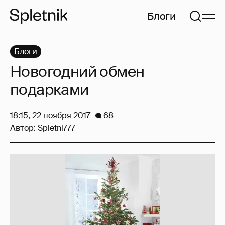
Блоги
Блоги
Новогодний обмен
подарками
18:15, 22 ноября 2017
68
Автор:
Spletni777