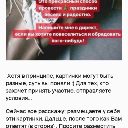
Хотя в принципе, картинки могут быть
разные, суть вы поняли :) Для тех, кто
захочет принять участие, отправляете
условия...
Сейчас все расскажу: размещаете у себя
эти картинки. Дальше, после того как Вам
ответят (в сториз) , Просите разместить