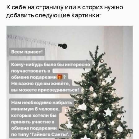
К себе на страницу или в сториз нужно
добавить следующие картинки: