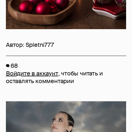
Автор:
Spletni777
68
Войдите в аккаунт
, чтобы читать и
оставлять комментарии