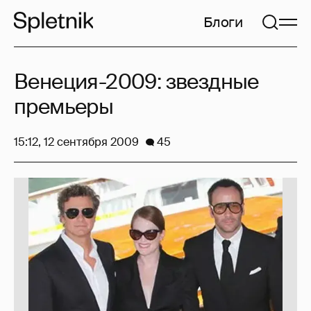
Блоги
Венеция-2009: звездные
премьеры
15:12, 12 сентября 2009
45