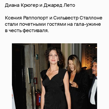
Диана Крюгер и Джаред Лето
Ксения Раппопорт и Сильвестр Сталлоне
стали почетными гостями на гала-ужине
в честь фестиваля.