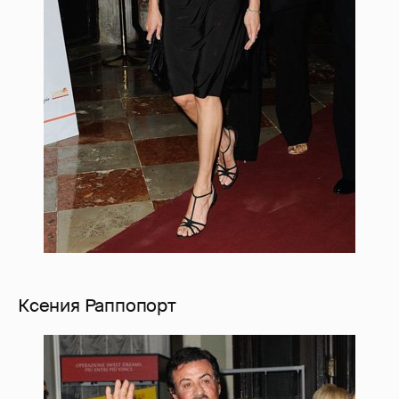
Ксения Раппопорт