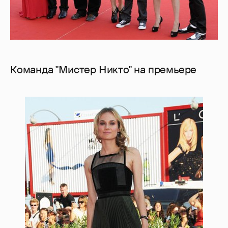
Команда "Мистер Никто" на премьере