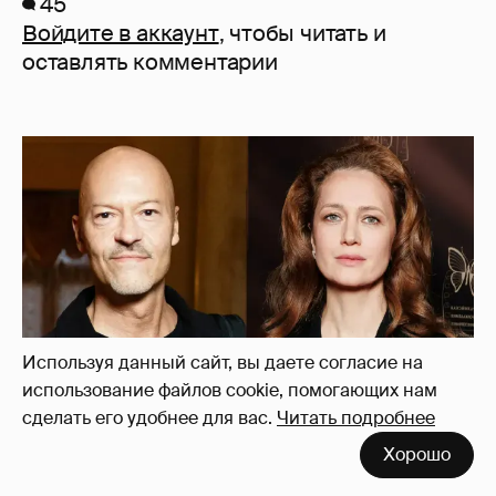
45
Войдите в аккаунт
, чтобы читать и
оставлять комментарии
Используя данный сайт, вы даете согласие на
использование файлов cookie, помогающих нам
сделать его удобнее для вас.
Читать подробнее
Хорошо
"Не просто слухи". Инсайдер подтвердил