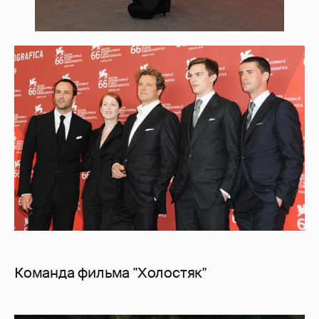
Команда фильма "Холостяк"