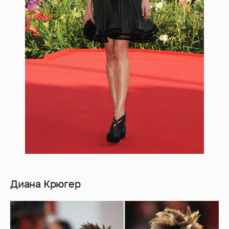
Диана Крюгер