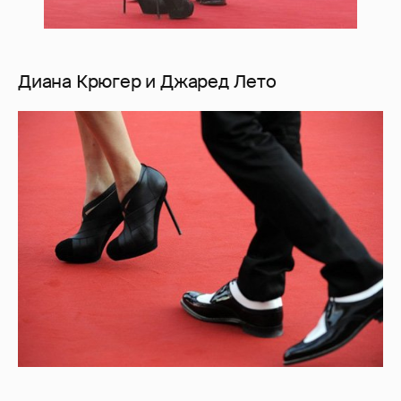
Диана Крюгер и Джаред Лето