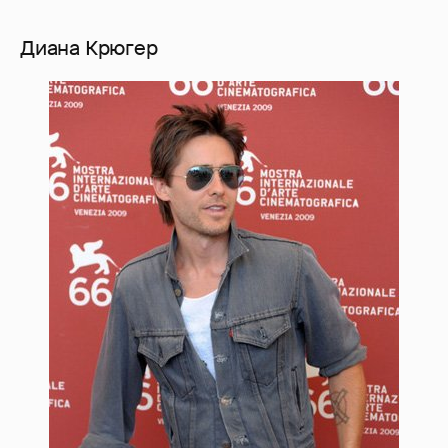
Диана Крюгер