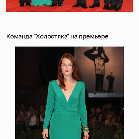
Команда "Холостяка" на премьере