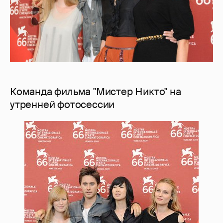
Команда фильма "Мистер Никто" на
утренней фотосессии