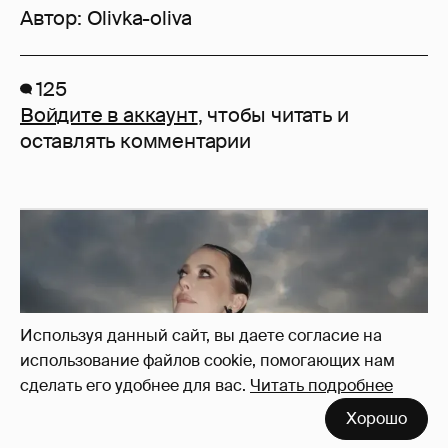
Автор:
Olivka-oliva
125
Войдите в аккаунт
, чтобы читать и
оставлять комментарии
Используя данный сайт, вы даете согласие на
использование файлов cookie, помогающих нам
сделать его удобнее для вас.
Читать подробнее
Хорошо