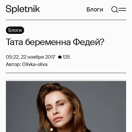
Блоги
Блоги
Тата беременна Федей?
05:22, 22 ноября 2017
125
Автор:
Olivka-oliva