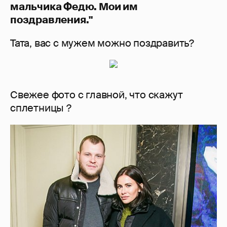
мальчика Федю. Мои им
поздравления."
Тата, вас с мужем можно поздравить?
Свежее фото с главной, что скажут
сплетницы ?