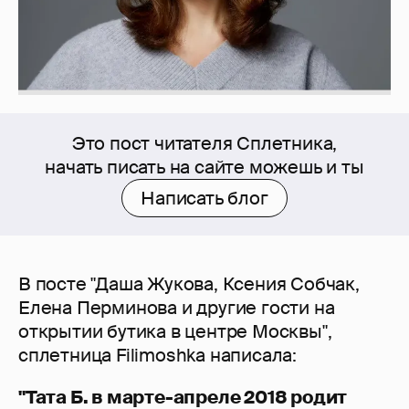
Это пост читателя Сплетника,
начать писать на сайте можешь и ты
Написать блог
В посте "Даша Жукова, Ксения Собчак,
Елена Перминова и другие гости на
открытии бутика в центре Москвы",
сплетница Filimoshka написала:
"Тата Б. в марте-апреле 2018 родит