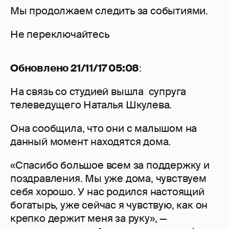
Мы продолжаем следить за событиями.
Не переключайтесь
Обновлено 21/11/17 05:08
:
На связь со студией вышла супруга
телеведущего Наталья Шкулева.
Она сообщила, что они с малышом на
данный момент находятся дома.
«Спасибо большое всем за поддержку и
поздравления. Мы уже дома, чувствуем
себя хорошо. У нас родился настоящий
богатырь, уже сейчас я чувствую, как он
крепко держит меня за руку», —