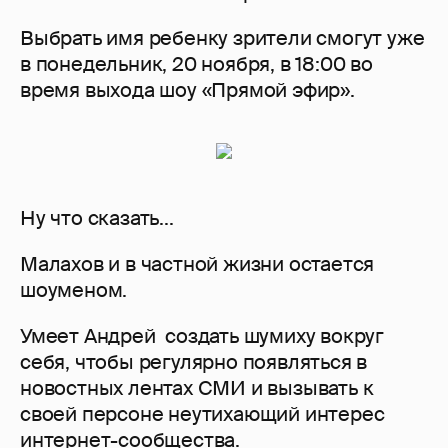
Выбрать имя ребенку зрители смогут уже
в понедельник, 20 ноября, в 18:00 во
время выхода шоу «Прямой эфир».
Ну что сказать...
Малахов и в частной жизни остается
шоуменом.
Умеет Андрей создать шумиху вокруг
себя, чтобы регулярно появляться в
новостных лентах СМИ и вызывать к
своей персоне неутихающий интерес
интернет-сообщества.