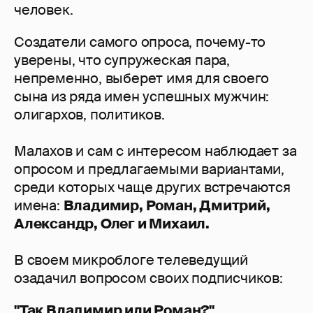
человек.
Создатели самого опроса, почему-то
уверены, что супружеская пара,
непременно, выберет имя для своего
сына из ряда имен успешных мужчин:
олигархов, политиков.
Малахов и сам с интересом наблюдает за
опросом и предлагаемыми вариантами,
среди которых чаще других встречаются
имена:
Владимир, Роман, Дмитрий,
Александр, Олег и Михаил.
В своем микроблоге телеведущий
озадачил вопросом своих подписчиков:
"Так Владимир или Роман?"