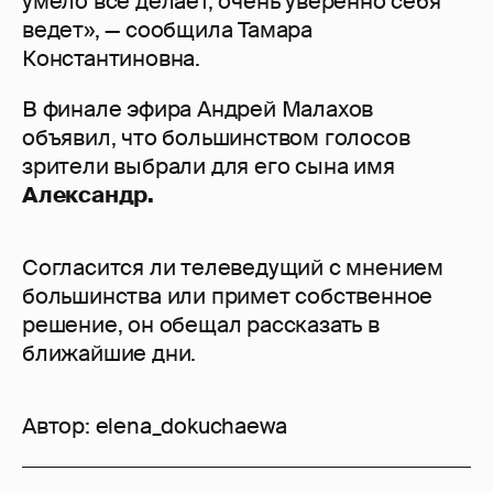
умело все делает, очень уверенно себя
ведет», — сообщила Тамара
Константиновна.
В финале эфира Андрей Малахов
объявил, что большинством голосов
зрители выбрали для его сына имя
Александр.
Согласится ли телеведущий с мнением
большинства или примет собственное
решение, он обещал рассказать в
ближайшие дни.
Автор:
elena_dokuchaewa