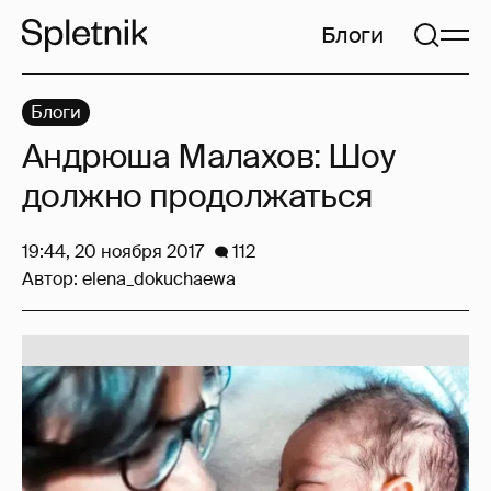
Блоги
Блоги
Андрюша Малахов: Шоу
должно продолжаться
19:44, 20 ноября 2017
112
Автор:
elena_dokuchaewa