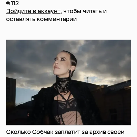
112
Войдите в аккаунт
, чтобы читать и
оставлять комментарии
Сколько Собчак заплатит за архив своей