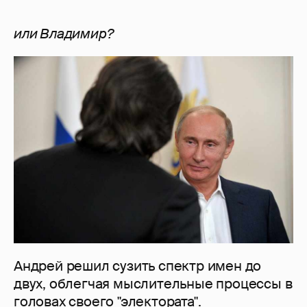
или Владимир?
Андрей решил сузить спектр имен до
двух, облегчая мыслительные процессы в
головах своего "электората".