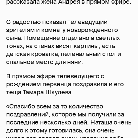
рассказала жена Андрея в прямом эфире.
С радостью показал телеведущий
зрителям и комнату новорожденного
сына. Помещение отделано в светлых
тонах, на стенах висят картины, есть
детская кроватка, пеленальный стол и
спальное место для няни.
В прямом эфире телеведущего с
рождением первенца поздравила и его
теща Тамара Шкулева.
«Спасибо всем за то количество
поздравлений, которое мы получили за
последние несколько дней. Наташа очень
долго к этому готовилась, она очень