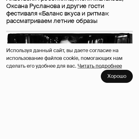
Используя данный сайт, вы даете согласие на
использование файлов cookie, помогающих нам
сделать его удобнее для вас.
Читать подробнее
Неужели правда?
143
Хорошо