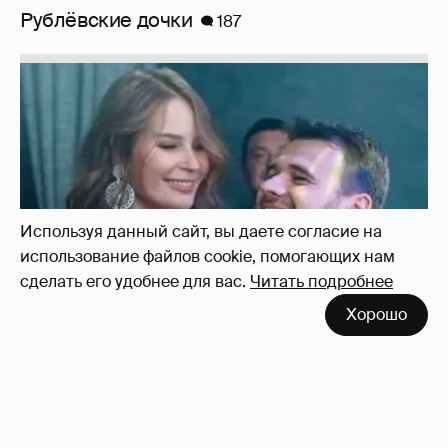
Неужели правда?
143
Используя данный сайт, вы даете согласие на
использование файлов cookie, помогающих нам
сделать его удобнее для вас.
Читать подробнее
Хорошо