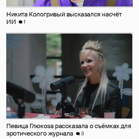
Певица Глюкоза рассказала о съёмках для
эротического журнала
3