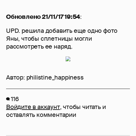
Обновлено 21/11/17 19:54
:
UPD. решила добавить еще одно фото
Яны, чтобы сплетницы могли
рассмотреть ее наряд.
Автор:
philistine_happiness
116
Войдите в аккаунт
, чтобы читать и
оставлять комментарии