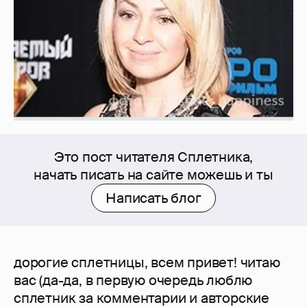
Это пост читателя Сплетника,
начать писать на сайте можешь и ты
Написать блог
дорогие сплетницы, всем привет! читаю
вас (да-да, в первую очередь люблю
сплетник за комментарии и авторские