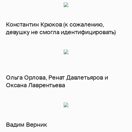
Константин Крюков (к сожалению,
девушку не смогла идентифицировать)
Ольга Орлова, Ренат Давлетьяров и
Оксана Лаврентьева
Вадим Верник