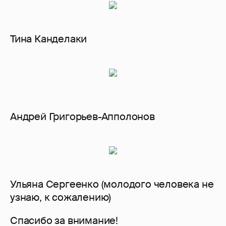
Тина Канделаки
Андрей Григорьев-Апполонов
Ульяна Сергеенко (молодого человека не
узнаю, к сожалению)
Спасибо за внимание!