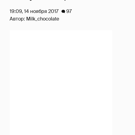
19:09, 14 ноября 2017
97
Автор:
Milk_chocolate