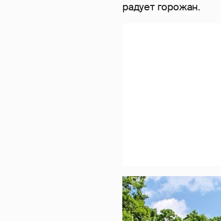
радует горожан.