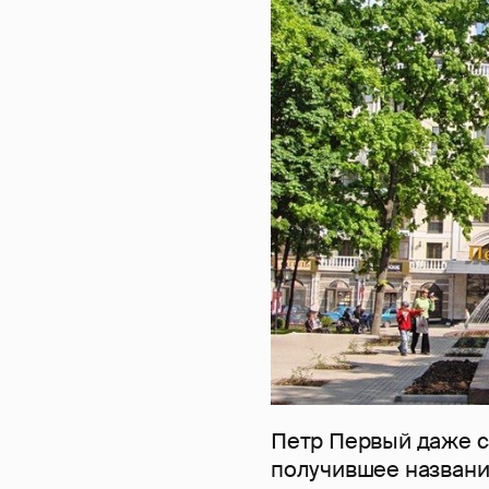
Петр Первый даже с
получившее название