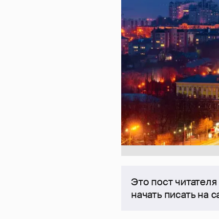
Это пост читателя
начать писать на 