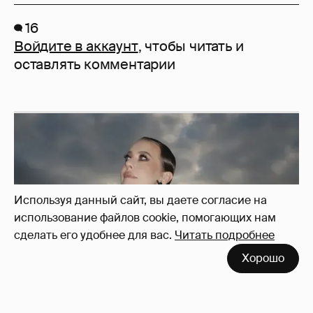
16
Войдите в аккаунт
, чтобы читать и
оставлять комментарии
Используя данный сайт, вы даете согласие на
использование файлов cookie, помогающих нам
сделать его удобнее для вас.
Читать подробнее
Хорошо