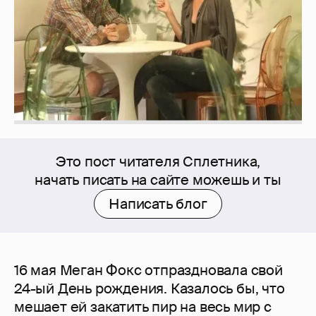
Это пост читателя Сплетника,
начать писать на сайте можешь и ты
Написать блог
16 мая Меган Фокс отпраздновала свой
24-ый День рождения. Казалось бы, что
мешает ей закатить пир на весь мир с