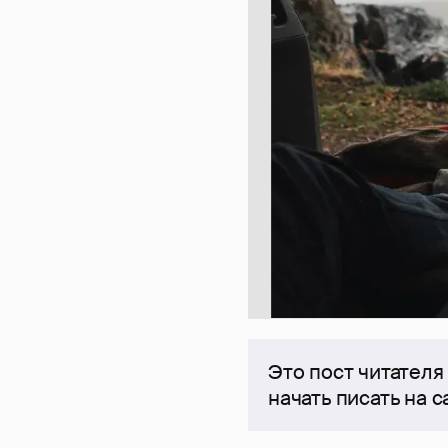
Это пост читателя
начать писать на 