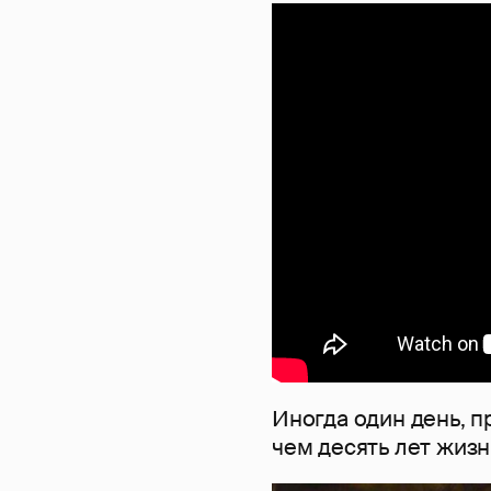
Иногда один день, п
чем десять лет жизн