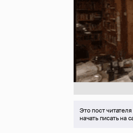
Это пост читателя
начать писать на 