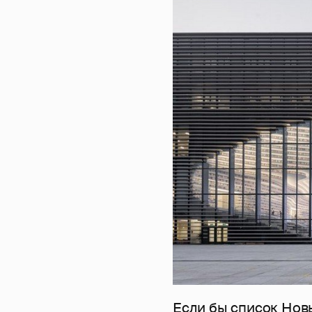
Если бы список Новы