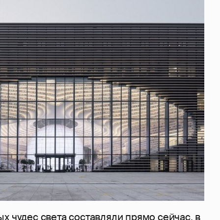
х чудес света составляли прямо сейчас, в