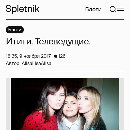
Блоги
Блоги
Итити. Телеведущие.
16:35, 9 ноября 2017
126
Автор:
AlisaLisaAlisa