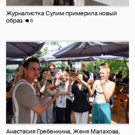
Журналистка Сулим примерила новый
образ
6
Анастасия Гребенкина, Женя Малахова,