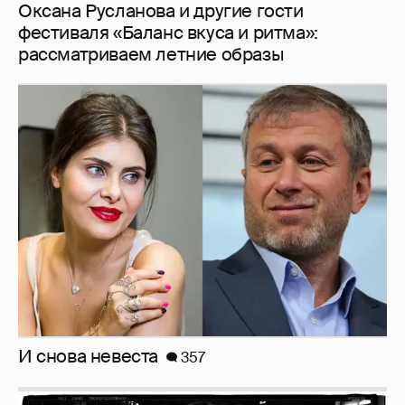
Оксана Русланова и другие гости
фестиваля «Баланс вкуса и ритма»:
рассматриваем летние образы
И снова невеста
357