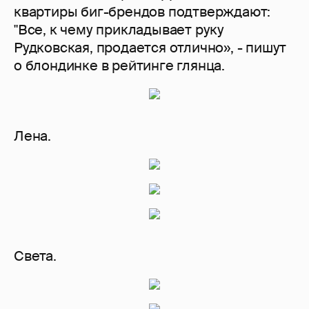
квартиры биг-брендов подтверждают:
"Все, к чему прикладывает руку
Рудковская, продается отлично», - пишут
о блондинке в рейтинге глянца.
Лена.
Света.