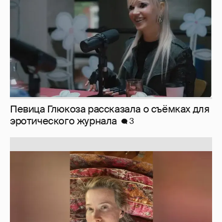
Певица Глюкоза рассказала о съёмках для
эротического журнала
3