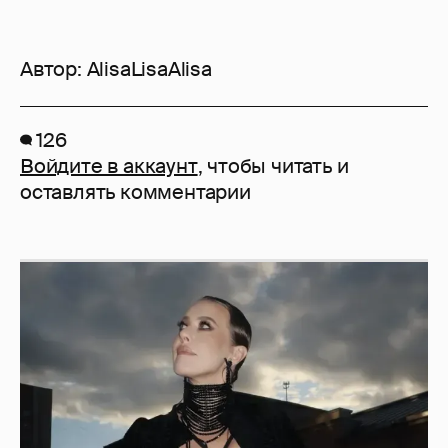
Автор:
AlisaLisaAlisa
126
Войдите в аккаунт
, чтобы читать и
оставлять комментарии