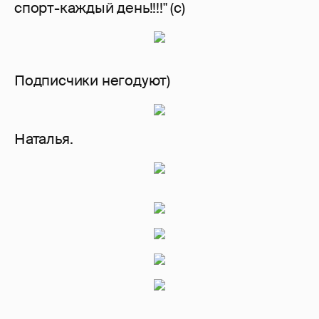
спорт-каждый день!!!!" (с)
Подписчики негодуют)
Наталья.