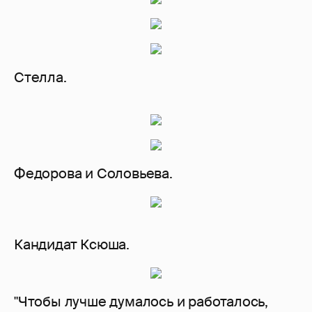
Стелла.
Федорова и Соловьева.
Кандидат Ксюша.
"Чтобы лучше думалось и работалось,