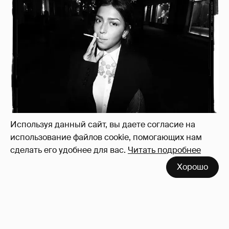
Используя данный сайт, вы даете согласие на
использование файлов cookie, помогающих нам
Рублёвские дочки
187
сделать его удобнее для вас.
Читать подробнее
Хорошо