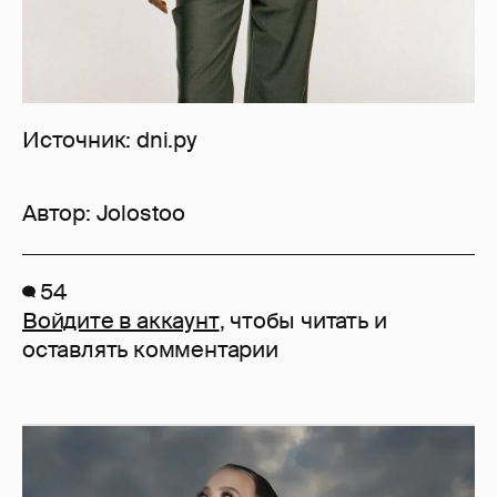
Источник: dni.ру
Автор:
Jolostoo
54
Войдите в аккаунт
, чтобы читать и
оставлять комментарии