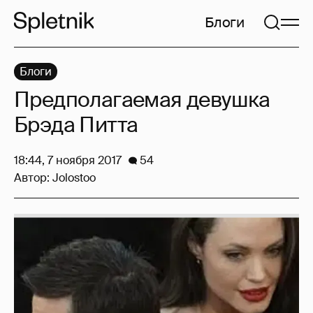
Блоги
Блоги
Предполагаемая девушка
Брэда Питта
18:44, 7 ноября 2017
54
Автор:
Jolostoo