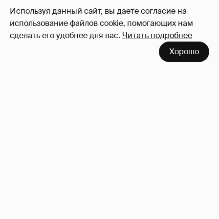
Используя данный сайт, вы даете согласие на
использование файлов cookie, помогающих нам
сделать его удобнее для вас.
Читать подробнее
Хорошо
!!!!!!!!!!!!!!!!!!
110