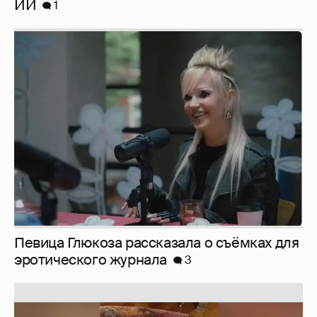
Певица Глюкоза рассказала о съёмках для
эротического журнала
3