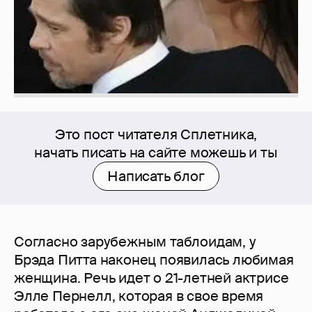
Это пост читателя Сплетника,
начать писать на сайте можешь и ты
Написать блог
Согласно зарубежным таблоидам, у
Брэда Питта наконец появилась любимая
женщина. Речь идет о 21-летней актрисе
Элле Пернелл, которая в свое время