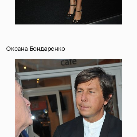
Оксана Бондаренко