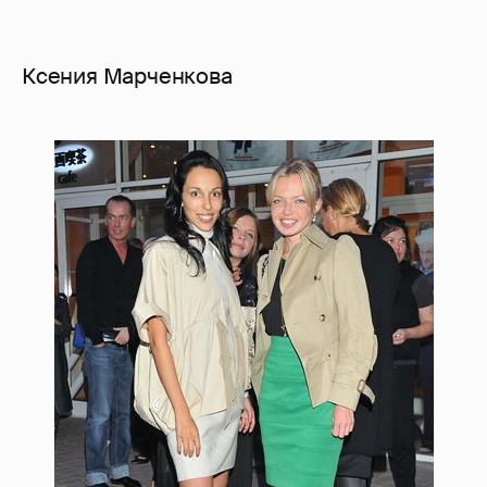
Ксения Марченкова