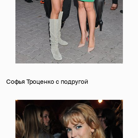
Софья Троценко с подругой