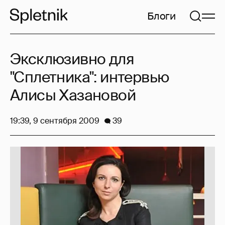
Блоги
Эксклюзивно для
"Сплетника": интервью
Алисы Хазановой
19:39, 9 сентября 2009
39