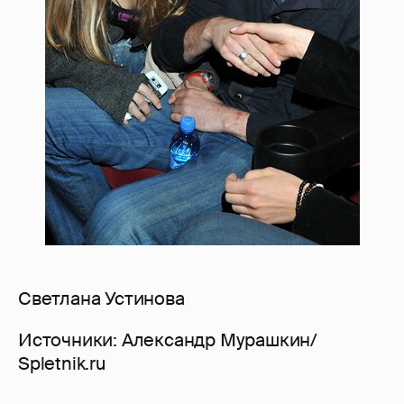
Светлана Устинова
Источники: Александр Мурашкин/
Spletnik.ru