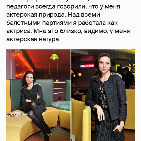
педагоги всегда говорили, что у меня
актерская природа. Над всеми
балетными партиями я работала как
актриса. Мне это близко, видимо, у меня
актерская натура.