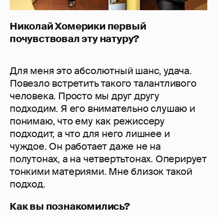
Николай Хомерики первый
почувствовал эту натуру?
Для меня это абсолютный шанс, удача.
Повезло встретить такого талантливого
человека. Просто мы друг другу
подходим. Я его внимательно слушаю и
понимаю, что ему как режиссеру
подходит, а что для него лишнее и
чуждое. Он работает даже не на
полутонах, а на четвертьтонах. Оперирует
тонкими материями. Мне близок такой
подход.
Как вы познакомились?