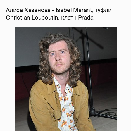
Алиса Хазанова - Isabel Marant, туфли
Christian Louboutin, клатч Prada