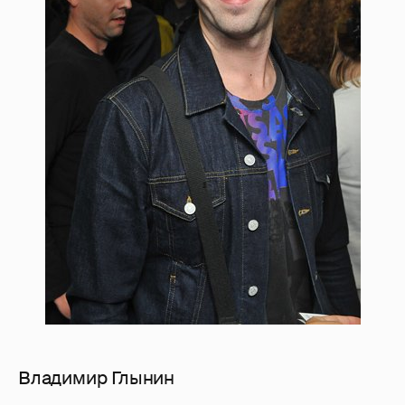
Владимир Глынин