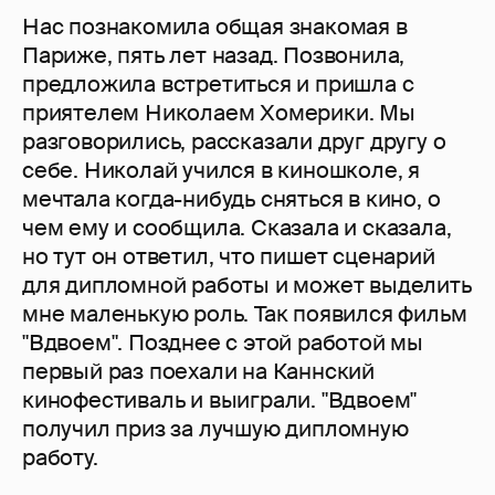
Нас познакомила общая знакомая в
Париже, пять лет назад. Позвонила,
предложила встретиться и пришла с
приятелем Николаем Хомерики. Мы
разговорились, рассказали друг другу о
себе. Николай учился в киношколе, я
мечтала когда-нибудь сняться в кино, о
чем ему и сообщила. Сказала и сказала,
но тут он ответил, что пишет сценарий
для дипломной работы и может выделить
мне маленькую роль. Так появился фильм
"Вдвоем". Позднее с этой работой мы
первый раз поехали на Каннский
кинофестиваль и выиграли. "Вдвоем"
получил приз за лучшую дипломную
работу.