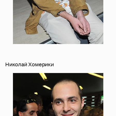
Николай Хомерики