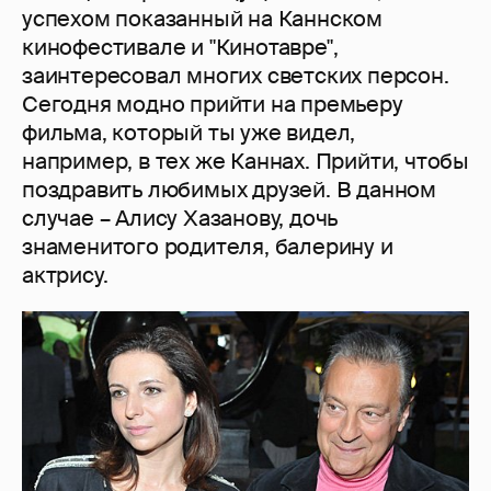
успехом показанный на Каннском
кинофестивале и "Кинотавре",
заинтересовал многих светских персон.
Сегодня модно прийти на премьеру
фильма, который ты уже видел,
например, в тех же Каннах. Прийти, чтобы
поздравить любимых друзей. В данном
случае – Алису Хазанову, дочь
знаменитого родителя, балерину и
актрису.