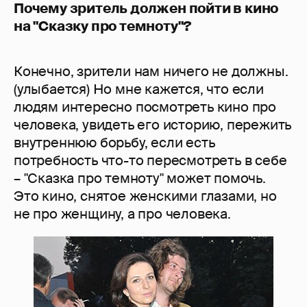
Почему зритель должен пойти в кино
на "Сказку про темноту"?
Конечно, зрители нам ничего не должны.
(улыбается) Но мне кажется, что если
людям интересно посмотреть кино про
человека, увидеть его историю, пережить
внутреннюю борьбу, если есть
потребность что-то пересмотреть в себе
– "Сказка про темноту" может помочь.
Это кино, снятое женскими глазами, но
не про женщину, а про человека.