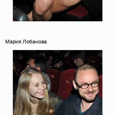
Мария Лобанова