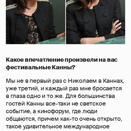
Какое впечатление произвели на вас
фестивальные Канны?
Мы не в первый раз с Николаем в Каннах,
уже третий, и каждый раз мне бросается
в глаза одно и то же. Для большинства
гостей Канны все-таки не светское
событие, а кинофорум, где люди
общаются, причем как-то очень открыто,
такое удивительное международное