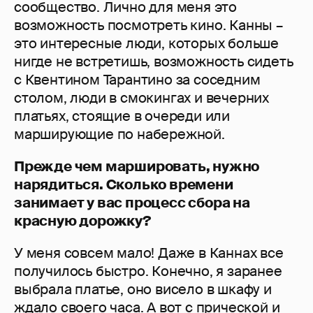
сообщество. Лично для меня это
возможность посмотреть кино. Канны –
это интересные люди, которых больше
нигде не встретишь, возможность сидеть
с Квентином Тарантино за соседним
столом, люди в смокингах и вечерних
платьях, стоящие в очереди или
марширующие по набережной.
Прежде чем маршировать, нужно
нарядиться. Сколько времени
занимает у вас процесс сбора на
красную дорожку?
У меня совсем мало! Даже в Каннах все
получилось быстро. Конечно, я заранее
выбрала платье, оно висело в шкафу и
ждало своего часа. А вот с прической и