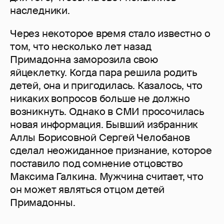
наследники.
Через некоторое время стало известно о
том, что несколько лет назад
Примадонна заморозила свою
яйцеклетку. Когда пара решила родить
детей, она и пригодилась. Казалось, что
никаких вопросов больше не должно
возникнуть. Однако в СМИ просочилась
новая информация. Бывший избранник
Аллы Борисовной Сергей Челобанов
сделал неожиданное признание, которое
поставило под сомнение отцовство
Максима Галкина. Мужчина считает, что
он может являться отцом детей
Примадонны.