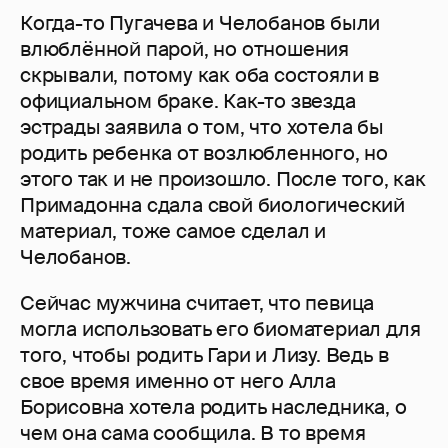
Когда-то Пугачева и Челобанов были
влюблённой парой, но отношения
скрывали, потому как оба состояли в
официальном браке. Как-то звезда
эстрады заявила о том, что хотела бы
родить ребенка от возлюбленного, но
этого так и не произошло. После того, как
Примадонна сдала свой биологический
материал, тоже самое сделал и
Челобанов.
Сейчас мужчина считает, что певица
могла использовать его биоматериал для
того, чтобы родить Гари и Лизу. Ведь в
свое время именно от него Алла
Борисовна хотела родить наследника, о
чем она сама сообщила. В то время