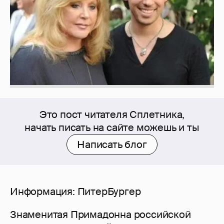
Это пост читателя Сплетника,
начать писать на сайте можешь и ты
Написать блог
Информация: ПитерБургер
Знаменитая Примадонна российской