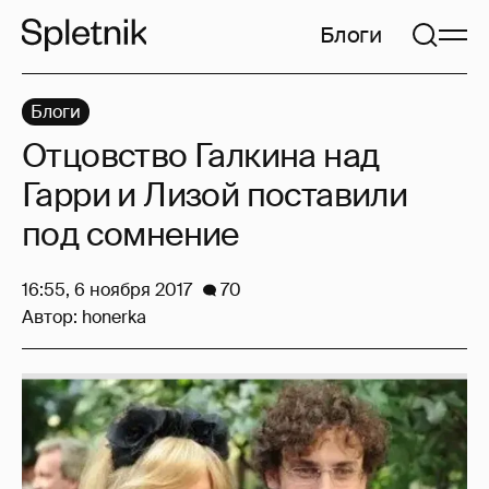
Блоги
Блоги
Отцовство Галкина над
Гарри и Лизой поставили
под сомнение
16:55, 6 ноября 2017
70
Автор:
honerka