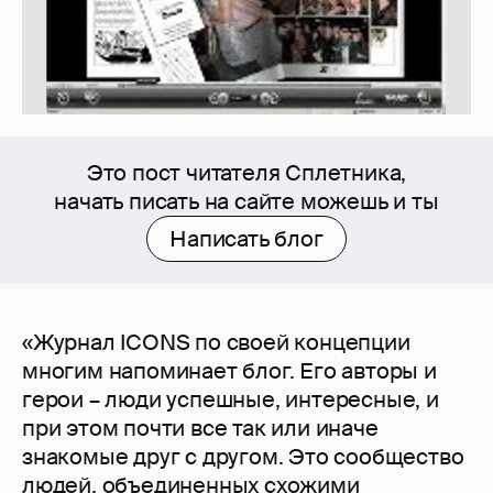
Это пост читателя Сплетника,
начать писать на сайте можешь и ты
Написать блог
«Журнал ICONS по своей концепции
многим напоминает блог. Его авторы и
герои – люди успешные, интересные, и
при этом почти все так или иначе
знакомые друг с другом. Это сообщество
людей, объединенных схожими