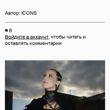
Автор:
ICONS
8
Войдите в аккаунт
, чтобы читать и
оставлять комментарии