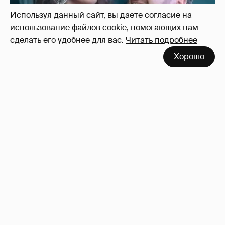
Используя данный сайт, вы даете согласие на
использование файлов cookie, помогающих нам
сделать его удобнее для вас.
Читать подробнее
Хорошо