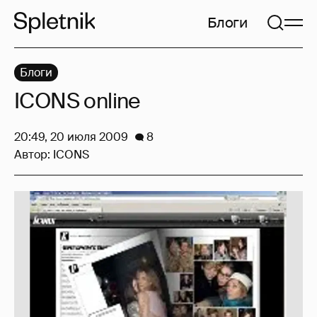
Блоги
Блоги
ICONS online
20:49, 20 июля 2009
8
Автор:
ICONS