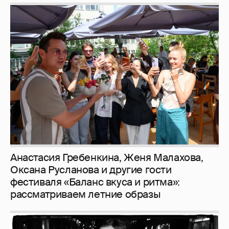
Анастасия Гребенкина, Женя Малахова,
Оксана Русланова и другие гости
фестиваля «Баланс вкуса и ритма»:
рассматриваем летние образы