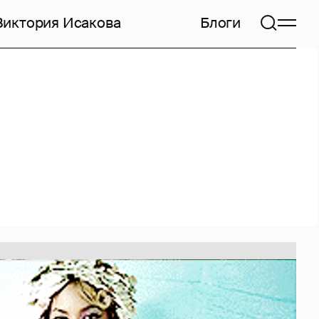
Виктория Исакова
Блоги