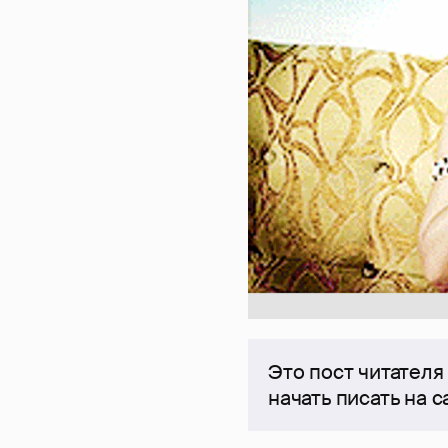
Это пост читателя
начать писать на 