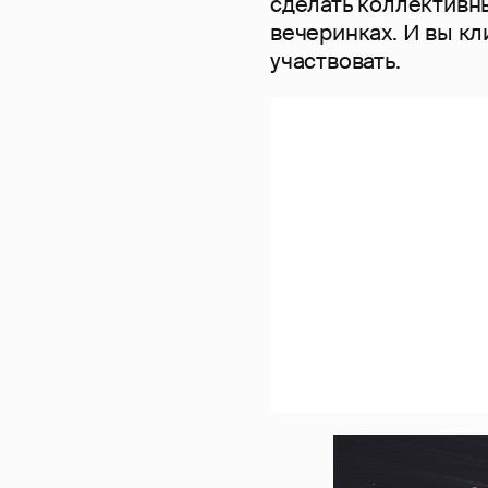
сделать коллективн
вечеринках. И вы кл
участвовать.