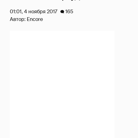
01:01, 4 ноября 2017
165
Автор:
Encore