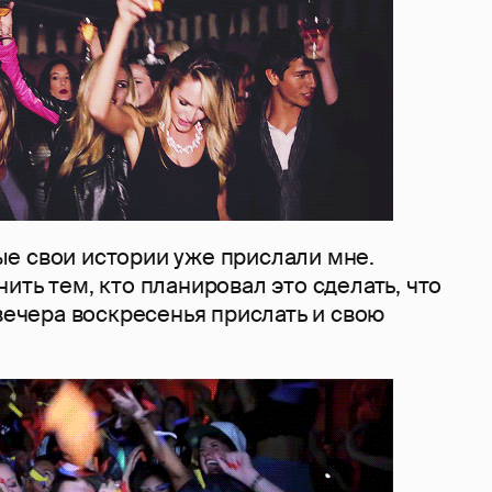
е свои истории уже прислали мне.
ить тем, кто планировал это сделать, что
 вечера воскресенья прислать и свою