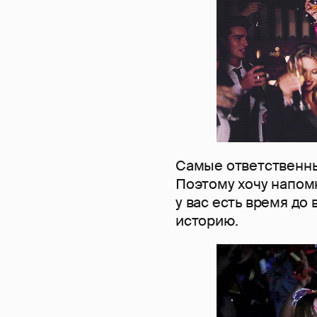
Самые ответственны
Поэтому хочу напомн
у вас есть время до
историю.