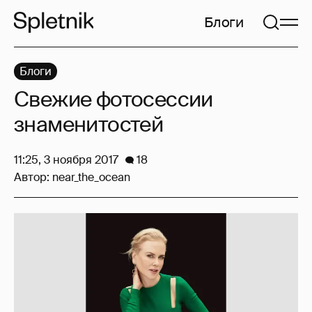
Блоги
Блоги
Свежие фотосессии
знаменитостей
11:25, 3 ноября 2017
18
Автор:
near_the_ocean