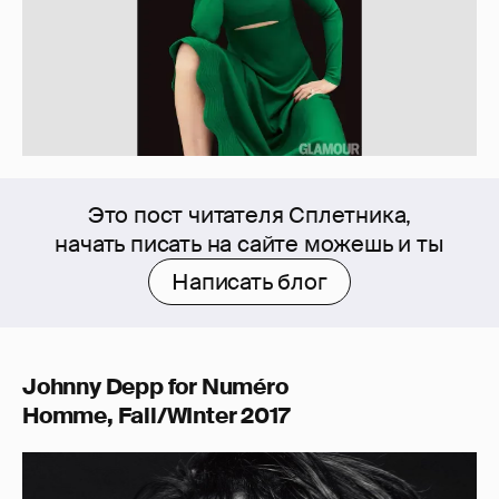
Это пост читателя Сплетника,
начать писать на сайте можешь и ты
Написать блог
Johnny Depp for Numéro
Homme, Fall/WInter 2017