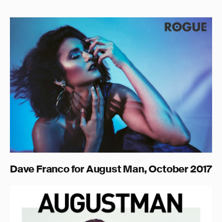
Dave Franco for August Man, October 2017