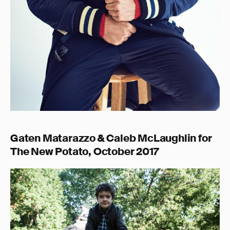
Gaten Matarazzo & Caleb McLaughlin for
The New Potato, October 2017