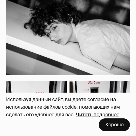
Используя данный сайт, вы даете согласие на
использование файлов cookie, помогающих нам
сделать его удобнее для вас.
Читать подробнее
Хорошо