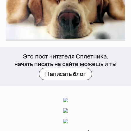
Это пост читателя Сплетника,
начать писать на сайте можешь и ты
Написать блог