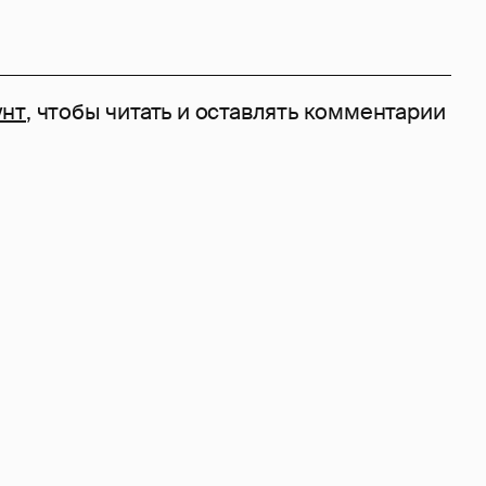
унт
, чтобы читать и оставлять комментарии