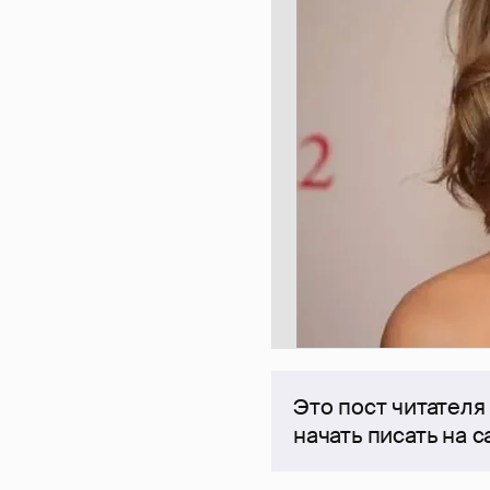
Это пост читателя
начать писать на 