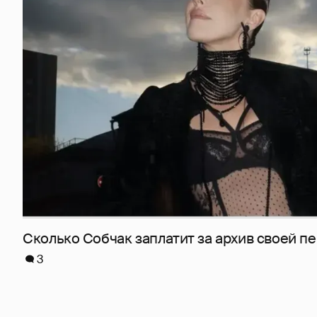
Сколько Собчак заплатит за архив своей пе
3