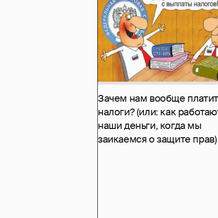
Зачем нам вообще платит
налоги? (или: как работаю
наши деньги, когда мы
заикаемся о защите прав)