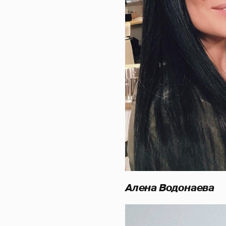
Алена Водонаева