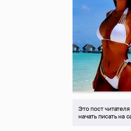
Это пост читателя
начать писать на 