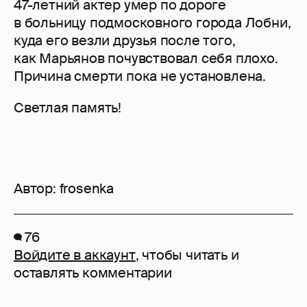
47-летний актер умер по дороге
в больницу подмосковного города Лобни,
куда его везли друзья после того,
как Марьянов почувствовал себя плохо.
Причина смерти пока не установлена.
Светлая память!
Автор:
frosenka
76
Войдите в аккаунт
, чтобы читать и
оставлять комментарии