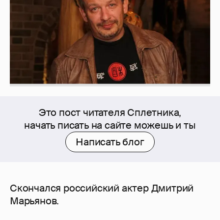
Это пост читателя Сплетника,
начать писать на сайте можешь и ты
Написать блог
Скончался российский актер Дмитрий
Марьянов.