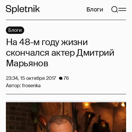
Блоги
Блоги
На 48-м году жизни
скончался актер Дмитрий
Марьянов
23:34, 15 октября 2017
76
Автор:
frosenka