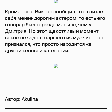
Кроме того, Виктор сообщил, что считает
себя менее дорогим актером, то есть его
гонорар был гораздо меньше, чем у
Дмитрия. Но этот щекотливый момент
вовсе не задел старшего из мужчин — он
признался, что просто находится «в
другой весовой категории».
Автор:
Akulina