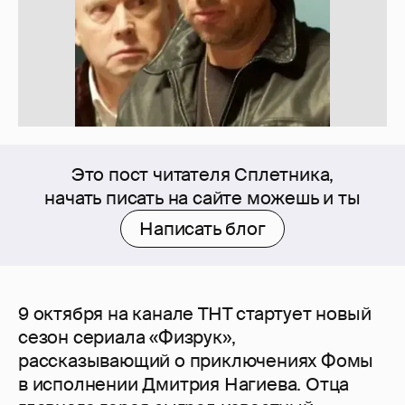
Это пост читателя Сплетника,
начать писать на сайте можешь и ты
Написать блог
9 октября на канале ТНТ стартует новый
сезон сериала «Физрук»,
рассказывающий о приключениях Фомы
в исполнении Дмитрия Нагиева. Отца