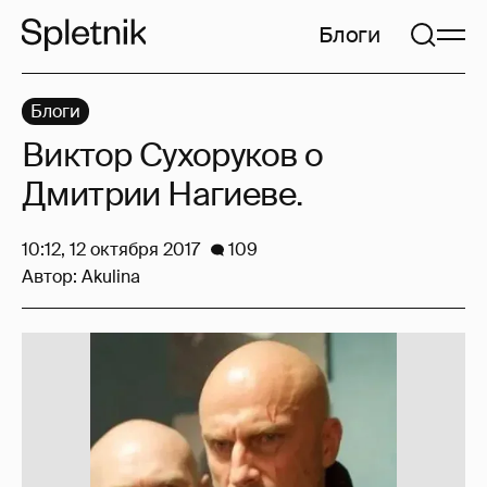
Блоги
Блоги
Виктор Сухоруков о
Дмитрии Нагиеве.
10:12, 12 октября 2017
109
Автор:
Akulina