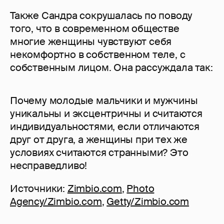
Также Сандра сокрушалась по поводу
того, что в современном обществе
многие женщины чувствуют себя
некомфортно в собственном теле, с
собственным лицом. Она рассуждала так:
Почему молодые мальчики и мужчины
уникальны и эксцентричны и считаются
индивидуальностями, если отличаются
друг от друга, а женщины при тех же
условиях считаются странными? Это
несправедливо!
Источники:
Zimbio.com
,
Photo
Agency/Zimbio.com
,
Getty/Zimbio.com