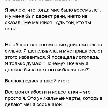
Я жалею, что когда мне было восемь лет,
и у меня был дефект речи, никто не
сказал: "Не меняйся. Будь той, кто ты
есть".
Но общественное мнение действительно
сильно. Я шепелявила, и мне пришлось от
этого избавиться. Я посещала логопеда.
Я только думаю: "Почему? Почему я
должна была от этого избавляться?".
Баллок подвела такой итог:
Все мои слабости и недостатки – это
просто я. Это уникальные черты, которые
делают меня особенной.