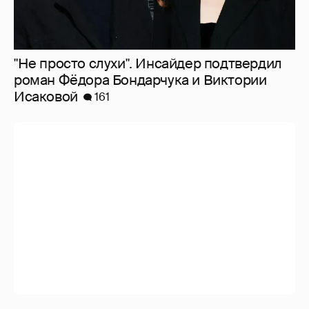
"Не просто слухи". Инсайдер подтвердил
роман Фёдора Бондарчука и Виктории
Исаковой
161