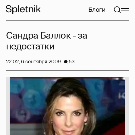
Блоги
Сандра Баллок - за
недостатки
22:02, 6 сентября 2009
53