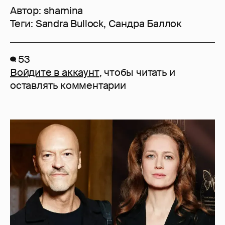
Автор:
shamina
Теги:
Sandra Bullock
,
Сандра Баллок
53
Войдите в аккаунт
, чтобы читать и
оставлять комментарии