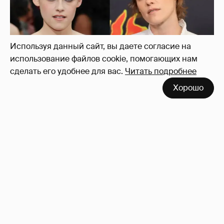
Кристен Стюарт
27
Используя данный сайт, вы даете согласие на
использование файлов cookie, помогающих нам
сделать его удобнее для вас.
Читать подробнее
Хорошо