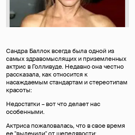
Сандра Баллок всегда была одной из
самых здравомыслящих и приземленных
актрис в Голливуде. Недавно она честно
рассказала, как относится к
насаждаемым стандартам и стереотипам
красоты:
Недостатки – вот что делает нас
особенными.
Актриса пожаловалась, что в свое время
ее "вылечили" от шепелявости: