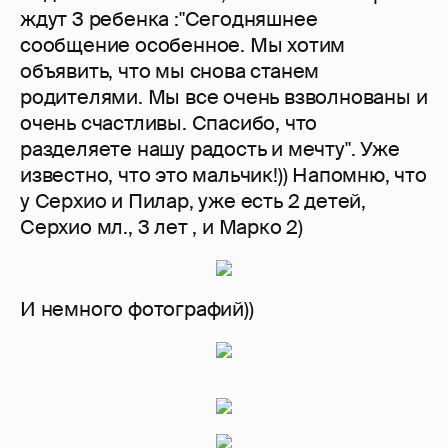
ждут 3 ребенка :"Сегодняшнее
сообщение особенное. Мы хотим
объявить, что мы снова станем
родителями. Мы все очень взволнованы и
очень счастливы. Спасибо, что
разделяете нашу радость и мечту". Уже
известно, что это мальчик!)) Напомню, что
у Серхио и Пилар, уже есть 2 детей,
Серхио мл., 3 лет , и Марко 2)
И немного фотографий))