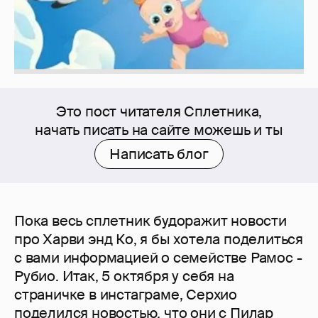
Это пост читателя Сплетника,
начать писать на сайте можешь и ты
Написать блог
Пока весь сплетник будоражит новости
про Харви энд Ко, я бы хотела поделиться
с вами информацией о семействе Рамос -
Рубио. Итак, 5 октября у себя на
страничке в инстаграме, Серхио
поделился новостью, что они с Пилар