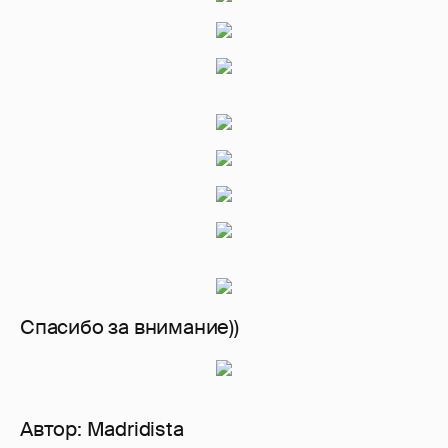
Спасибо за внимание))
Автор:
Madridista