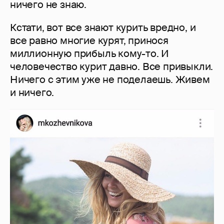
ничего не знаю.
Кстати, вот все знают курить вредно, и
все равно многие курят, принося
миллионную прибыль кому-то. И
человечество курит давно. Все привыкли.
Ничего с этим уже не поделаешь. Живем
и ничего.