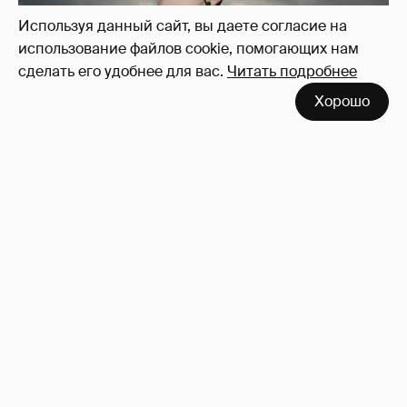
Используя данный сайт, вы даете согласие на
использование файлов cookie, помогающих нам
сделать его удобнее для вас.
Читать подробнее
Хорошо
Сколько Собчак заплатит за архив своей
перeписки в Telegram?
4