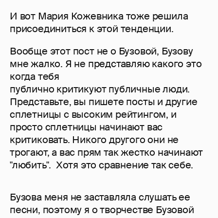
И вот Мария Кожевника тоже решила
присоединиться к этой тенденции.
Вообще этот пост не о Бузовой, Бузову
мне жалко. Я не представляю какого это
когда тебя
публично критикуют публичные люди.
Представьте, вы пишете посты и другие
сплетницы с высоким рейтингом, и
просто сплетницы начинают вас
критиковать. Никого другого они не
трогают, а вас прям так жестко начинают
"любить". Хотя это сравнение так себе.
Бузова меня не заставляла слушать ее
песни, поэтому я о творчестве Бузовой