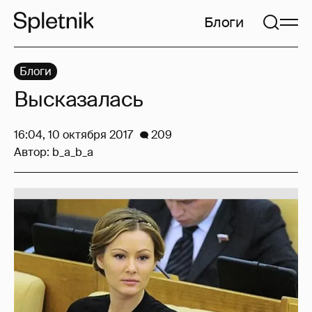
Блоги
Блоги
Высказалась
16:04, 10 октября 2017
209
Автор:
b_a_b_a