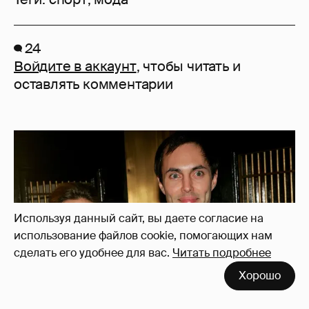
24
Войдите в аккаунт
, чтобы читать и
оставлять комментарии
Используя данный сайт, вы даете согласие на
использование файлов cookie, помогающих нам
сделать его удобнее для вас.
Читать подробнее
Хорошо