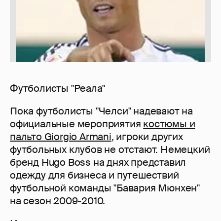
Футболисты "Реала"
Пока футболисты "Челси" надевают на
официальные мероприятия
костюмы и
пальто Giorgio Armani
, игроки других
футбольных клубов не отстают. Немецкий
бренд Hugo Boss на днях представил
одежду для бизнеса и путешествий
футбольной команды "Бавария Мюнхен"
на сезон 2009-2010.