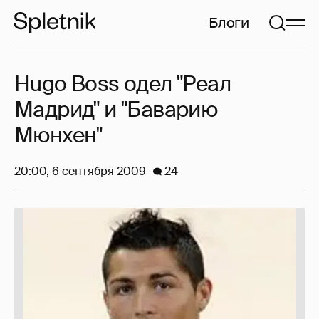
Блоги
Hugo Boss одел "Реал
Мадрид" и "Баварию
Мюнхен"
20:00, 6 сентября 2009
24