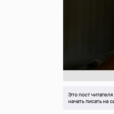
Это пост читателя
начать писать на 