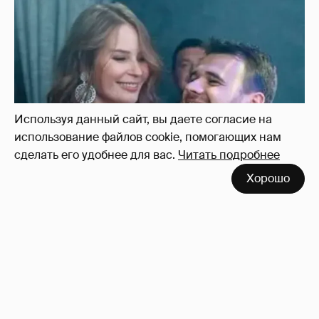
Неужели правда?
143
Используя данный сайт, вы даете согласие на
использование файлов cookie, помогающих нам
сделать его удобнее для вас.
Читать подробнее
Хорошо