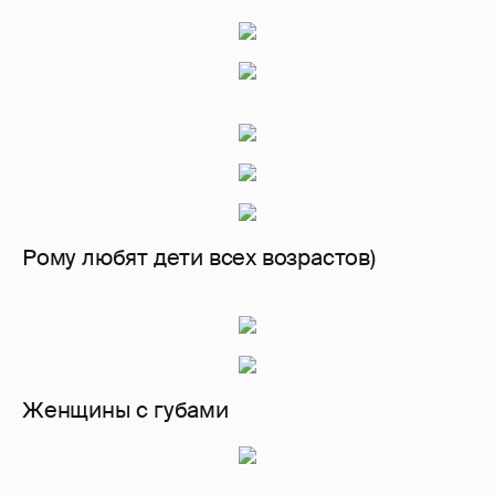
Рому любят дети всех возрастов)
Женщины с губами