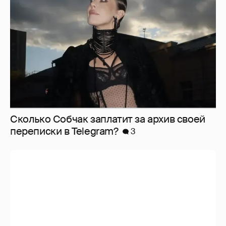
Сколько Собчак заплатит за архив своей
перeписки в Telegram?
3