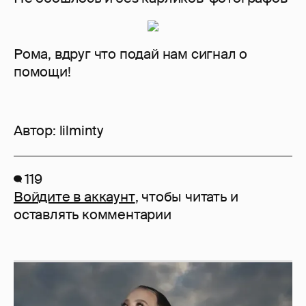
Рома, вдруг что подай нам сигнал о
помощи!
Автор:
lilminty
119
Войдите в аккаунт
, чтобы читать и
оставлять комментарии