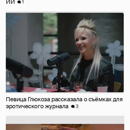
Певица Глюкоза рассказала о съёмках для
эротического журнала
3