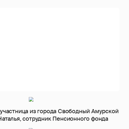
- участница из города Свободный Амурской
Наталья, сотрудник Пенсионного фонда