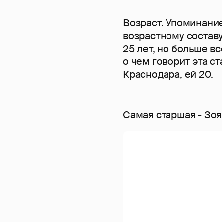
Возраст. Упоминани
возрастному составу
25 лет, но больше вс
о чем говорит эта ст
Краснодара, ей 20.
Самая старшая - Зоя