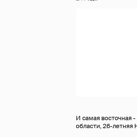
И самая восточная 
области, 26-летняя 