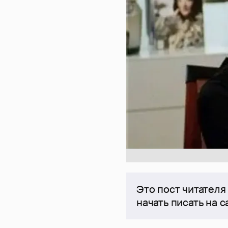
Это пост читателя
начать писать на 