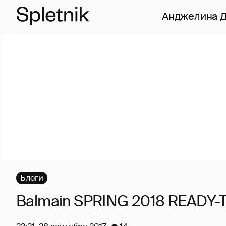
Анджелина 
Блоги
Balmain SPRING 2018 READY