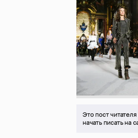
Это пост читателя
начать писать на 