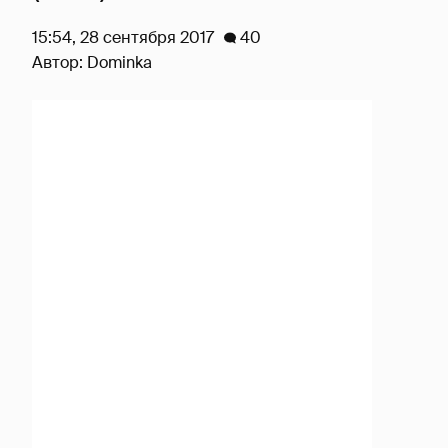
15:54, 28 сентября 2017
40
Автор:
Dominka