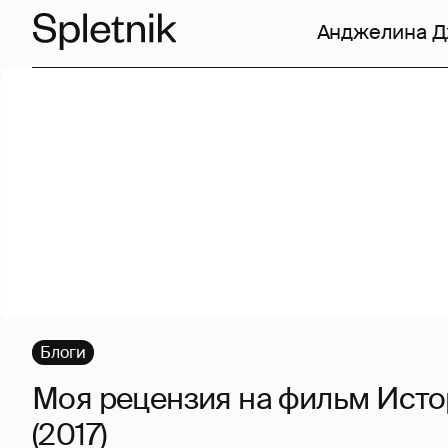
Анджелина 
Блоги
Моя рецензия на фильм Исто
(2017)