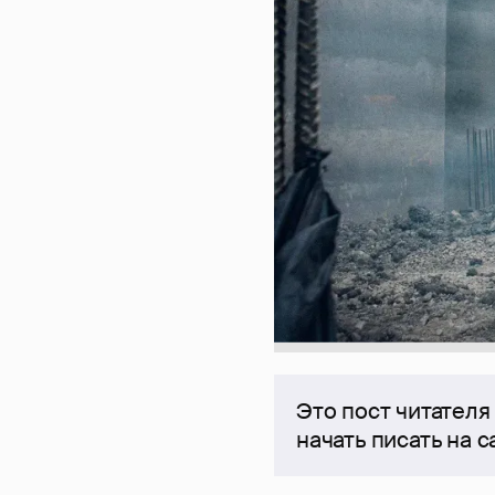
Это пост читателя
начать писать на 