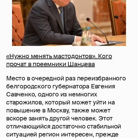
«Нужно менять мастодонтов». Кого
прочат в преемники Шанцева
Место в очередной раз переизбранного
белгородского губернатора Евгения
Савченко, одного из немногих
старожилов, который может уйти на
повышение в Москву, также может
вскоре занять другой человек. Этот
отличающийся достаточно стабильной
ситуацией регион интересен, прежде