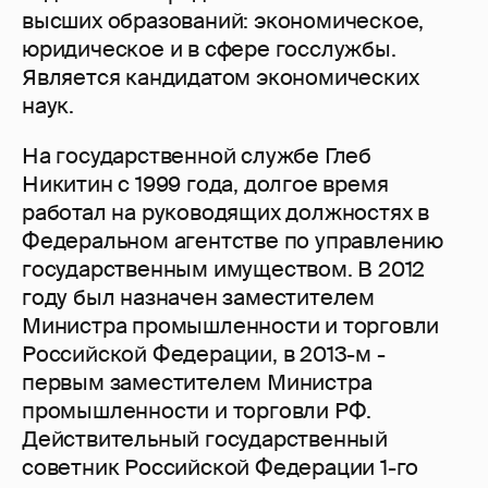
высших образований: экономическое,
юридическое и в сфере госслужбы.
Является кандидатом экономических
наук.
На государственной службе Глеб
Никитин с 1999 года, долгое время
работал на руководящих должностях в
Федеральном агентстве по управлению
государственным имуществом. В 2012
году был назначен заместителем
Министра промышленности и торговли
Российской Федерации, в 2013-м -
первым заместителем Министра
промышленности и торговли РФ.
Действительный государственный
советник Российской Федерации 1-го