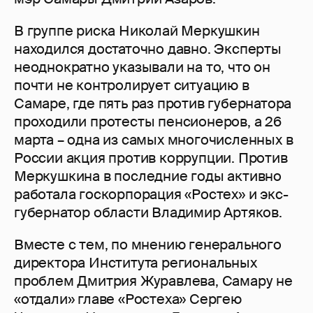
В группе риска Николай Меркушкин
находился достаточно давно. Эксперты
неоднократно указывали на то, что он
почти не контролирует ситуацию в
Самаре, где пять раз против губернатора
проходили протесты пенсионеров, а 26
марта – одна из самых многочисленных в
России акция против коррупции. Против
Меркушкина в последние годы активно
работала госкорпорация «Ростех» и экс-
губернатор области Владимир Артяков.
Вместе с тем, по мнению генерального
директора Института региональных
проблем Дмитрия Журавлева, Самару не
«отдали» главе «Ростеха» Сергею