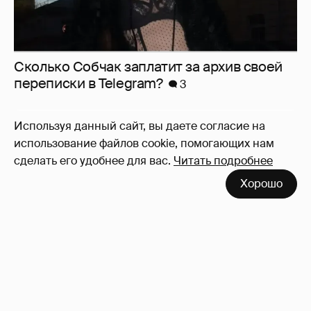
Сколько Собчак заплатит за архив своей
перeписки в Telegram?
3
Используя данный сайт, вы даете согласие на
использование файлов cookie, помогающих нам
сделать его удобнее для вас.
Читать подробнее
Хорошо