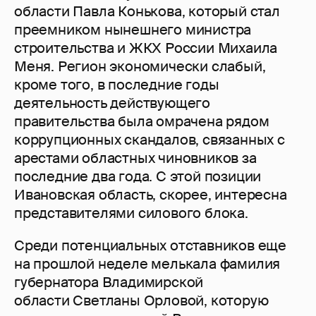
области Павла Конькова, который стал
преемником нынешнего министра
строительства и ЖКХ России Михаила
Меня. Регион экономически слабый,
кроме того, в последние годы
деятельность действующего
правительства была омрачена рядом
коррупционных скандалов, связанных с
арестами областных чиновников за
последние два года. С этой позиции
Ивановская область, скорее, интересна
представителями силового блока.
Среди потенциальных отставников еще
на прошлой неделе мелькала фамилия
губернатора Владимирской
области Светланы Орловой, которую