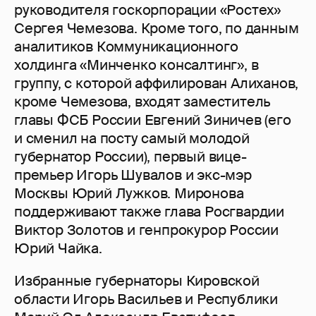
руководителя госкорпорации «Ростех»
Сергея Чемезова. Кроме того, по данным
аналитиков Коммуникационного
холдинга «Минченко консалтинг», в
группу, с которой аффилирован Алиханов,
кроме Чемезова, входят заместитель
главы ФСБ России Евгений Зиничев (его
и сменил на посту самый молодой
губернатор России), первый вице-
премьер Игорь Шувалов и экс-мэр
Москвы Юрий Лужков. Миронова
поддерживают также глава Росгвардии
Виктор Золотов и генпрокурор России
Юрий Чайка.
Избранные губернаторы Кировской
области Игорь Васильев и Республики