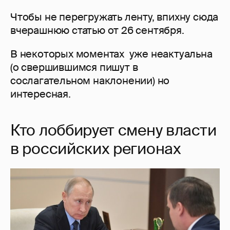
Чтобы не перегружать ленту, впихну сюда
вчерашнюю статью от 26 сентября.
В некоторых моментах уже неактуальна
(о свершившимся пишут в
сослагательном наклонении) но
интересная.
Кто лоббирует смену власти
в российских регионах