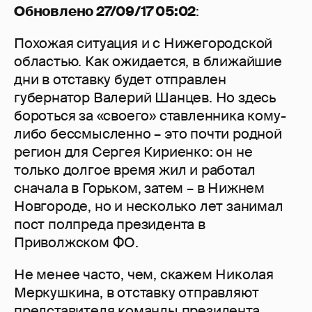
Обновлено 27/09/17 05:02
:
Похожая ситуация и с Нижегородской
областью. Как ожидается, в ближайшие
дни в отставку будет отправлен
губернатор Валерий Шанцев. Но здесь
бороться за «своего» ставленника кому-
либо бессмысленно – это почти родной
регион для Сергея Кириенко: он не
только долгое время жил и работал
сначала в Горьком, затем – в Нижнем
Новгороде, но и несколько лет занимал
пост полпреда президента в
Приволжском ФО.
Не менее часто, чем, скажем Николая
Меркушкина, в отставку отправляют
представителя команды президента