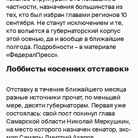
частности, назначения большинства из
тех, кто был избран главами регионов 10
сентября. Не станут исключением и те,
кто вольется в губернаторский корпус
этой осенью, да и вообще в ближайшие
полгода. Подробности – в материале
«ФедералПресс».
Лоббисты «осенних отставок»
Отставку в течение ближайшего месяца
разные источники прочат, по меньшей
мере, десяти губернаторам. Первая уже
состоялась: свой пост покинул глава
Самарской области Николай Меркушкин,
на место которого назначен сенатор, экс-
мэр Самары Дмитрий Азаров.