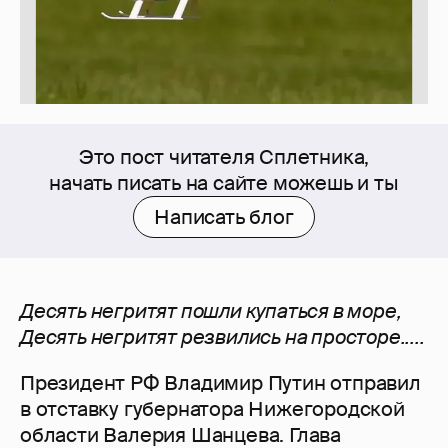
Это пост читателя Сплетника,
начать писать на сайте можешь и ты
Написать блог
Десять негритят пошли купаться в море,
Десять негритят резвились на просторе.....
Президент РФ Владимир Путин отправил
в отставку губернатора Нижегородской
области Валерия Шанцева. Глава