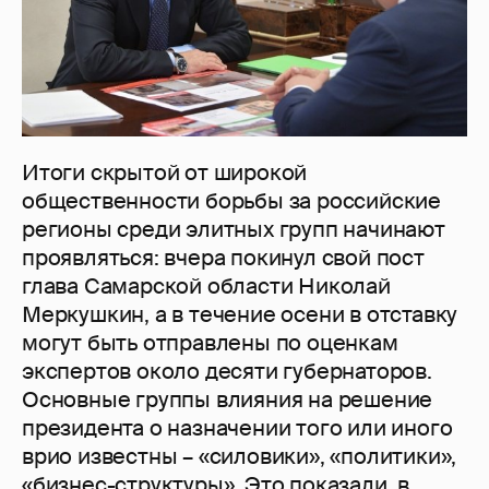
Итоги скрытой от широкой
общественности борьбы за российские
регионы среди элитных групп начинают
проявляться: вчера покинул свой пост
глава Самарской области Николай
Меркушкин, а в течение осени в отставку
могут быть отправлены по оценкам
экспертов около десяти губернаторов.
Основные группы влияния на решение
президента о назначении того или иного
врио известны – «силовики», «политики»,
«бизнес-структуры». Это показали, в