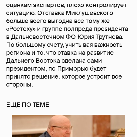
оценкам экспертов, плохо контролирует
ситуацию. Отставка Миклушевского
больше всего выгодна все тому же
«Ростеху» и группе полпреда президента
в Дальневосточном ФО Юрия Трутнева.
По большому счету, учитывая важность
региона и то, что ставка на развитие
Дальнего Востока сделана сами
президентом, по Приморью будет
принято решение, которое устроит все
стороны.
ЕЩЕ ПО ТЕМЕ