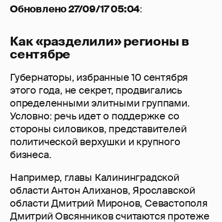
Обновлено 27/09/17 05:04
:
Как «разделили» регионы в
сентябре
Губернаторы, избранные 10 сентября
этого года, не секрет, продвигались
определенными элитными группами.
Условно: речь идет о поддержке со
стороны силовиков, представителей
политической верхушки и крупного
бизнеса.
Например, главы Калининградской
области Антон Алиханов, Ярославской
области Дмитрий Миронов, Севастополя
Дмитрий Овсянников считаются протеже