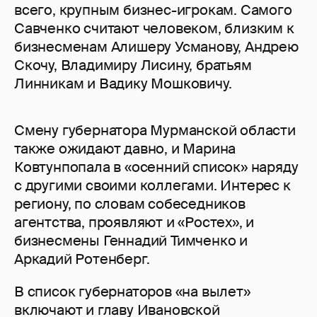
всего, крупным бизнес-игрокам. Самого
Савченко считают человеком, близким к
бизнесменам Алишеру Усманову, Андрею
Скочу, Владимиру Лисину, братьям
Линникам и Вадику Мошковичу.
Смену губернатора Мурманской области
также ожидают давно, и Марина
Ковтунпопала в «осенний список» наряду
с другими своими коллегами. Интерес к
региону, по словам собеседников
агентства, проявляют и «Ростех», и
бизнесмены Геннадий Тимченко и
Аркадий Ротенберг.
В список губернаторов «на вылет»
включают и главу Ивановской