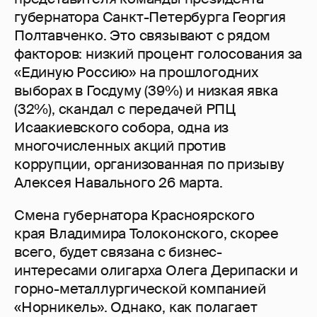
губернатора Санкт-Петербурга Георгия
Полтавченко. Это связывают с рядом
факторов: низкий процент голосования за
«Единую Россию» на прошлогодних
выборах в Госдуму (39%) и низкая явка
(32%), скандал с передачей РПЦ
Исаакиевского собора, одна из
многочисленных акций против
коррупции, организованная по призыву
Алексея Навального 26 марта.
Смена губернатора Красноярского
края Владимира Толоконского, скорее
всего, будет связана с бизнес-
интересами олигарха Олега Дерипаски и
горно-металлургической компанией
«Норникель». Однако, как полагает