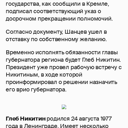
государства, как сообщили в Кремле,
подписал соответствующий указ о
досрочном прекращении полномочий.
Согласно документу, Шанцев ушел в
отставку по собственному желанию.
Временно исполнять обязанности главы
губернатора региона будет Глеб Никитин.
Президент уже провел рабочую встречу с
Никитиным, в ходе которой
проинформировал о решении назначить
его врио губернатора.
Глеб Никитин
родился 24 августа 1977
года в Ленинграде. Имеет несколько