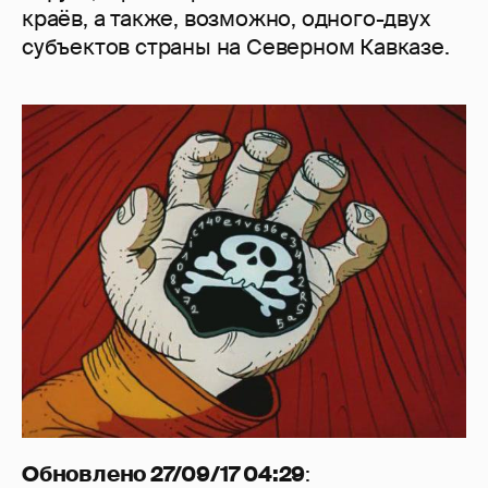
краёв, а также, возможно, одного-двух
субъектов страны на Северном Кавказе.
Обновлено 27/09/17 04:29
: