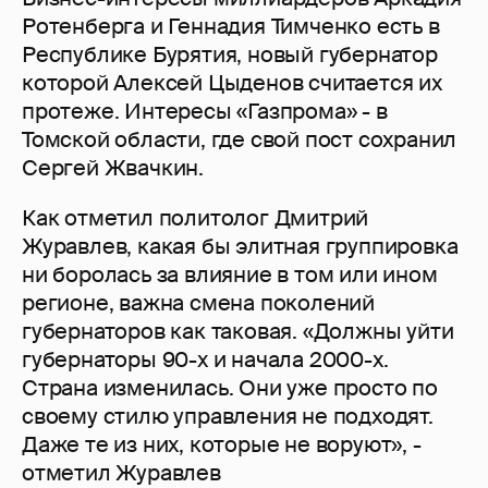
Ротенберга и Геннадия Тимченко есть в
Республике Бурятия, новый губернатор
которой Алексей Цыденов считается их
протеже. Интересы «Газпрома» - в
Томской области, где свой пост сохранил
Сергей Жвачкин.
Как отметил политолог Дмитрий
Журавлев, какая бы элитная группировка
ни боролась за влияние в том или ином
регионе, важна смена поколений
губернаторов как таковая. «Должны уйти
губернаторы 90-х и начала 2000-х.
Страна изменилась. Они уже просто по
своему стилю управления не подходят.
Даже те из них, которые не воруют», -
отметил Журавлев