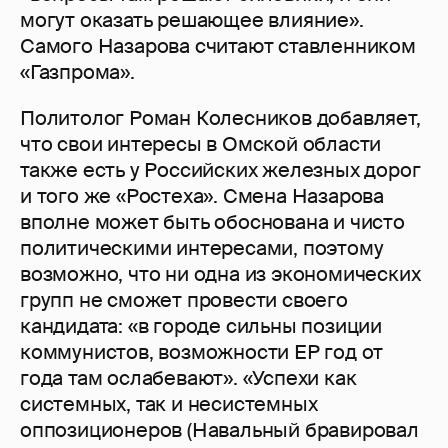
могут оказать решающее влияние».
Самого Назарова считают ставленником
«Газпрома».
Политолог Роман Колесников добавляет,
что свои интересы в Омской области
также есть у Российских железных дорог
и того же «Ростеха». Смена Назарова
вполне может быть обоснована и чисто
политическими интересами, поэтому
возможно, что ни одна из экономических
групп не сможет провести своего
кандидата: «в городе сильны позиции
коммунистов, возможности ЕР год от
года там ослабевают». «Успехи как
системных, так и несистемных
оппозиционеров (Навальный бравировал