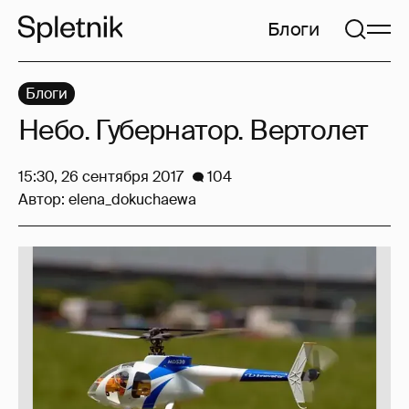
Блоги
Блоги
Небо. Губернатор. Вертолет
15:30, 26 сентября 2017
104
Автор:
elena_dokuchaewa