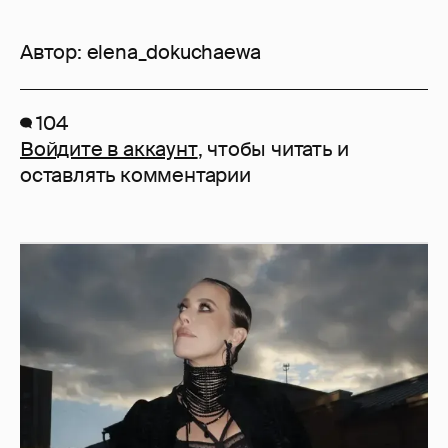
Автор:
elena_dokuchaewa
104
Войдите в аккаунт
, чтобы читать и
оставлять комментарии