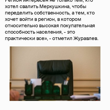
хотел свалить Меркушкина, чтобы
переделить собственность, а тем, кто
хочет войти в регион, в котором
относительно высокая покупательная
способность населения, - это
практически все», - отметил Журавлев.