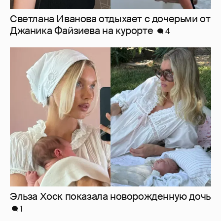
Светлана Иванова отдыхает с дочерьми от
Джаника Файзиева на курорте
4
Эльза Хоск показала новорожденную дочь
1