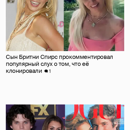
Сын Бритни Спирс прокомментировал
популярный слух о том, что её
клонировали
1