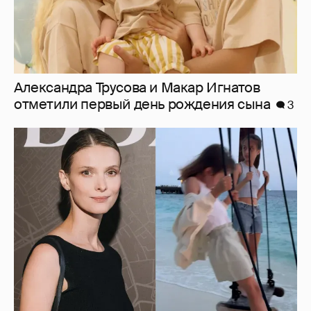
Александра Трусова и Макар Игнатов
отметили первый день рождения сына
3