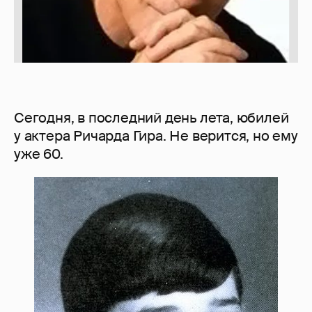
Сегодня, в последний день лета, юбилей
у актера Ричарда Гира. Не верится, но ему
уже 60.