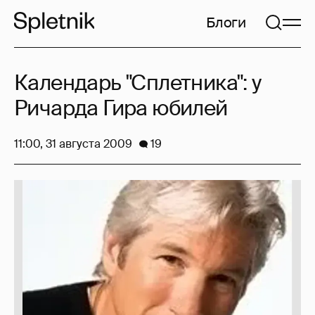
Блоги
Календарь "Сплетника": у
Ричарда Гира юбилей
11:00, 31 августа 2009
19