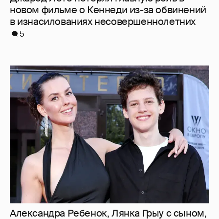
новом фильме о Кеннеди из-за обвинений
в изнасилованиях несовершеннолетних
5
Александра Ребенок, Лянка Грыу с сыном,