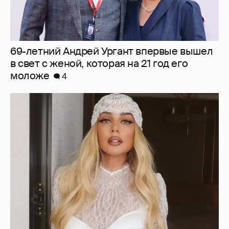
69-летний Андрей Ургант впервые вышел
в свет с женой, которая на 21 год его
моложе
4