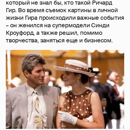
который не знал бы, кто такой Ричард
Гир. Во время съемок картины в личной
жизни Гира происходили важные события
– он женился на супермодели Синди
Кроуфорд, а также решил, помимо
творчества, заняться еще и бизнесом.