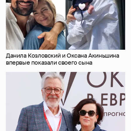
Данила Козловский и Оксана Акиньшина
впервые показали своего сына