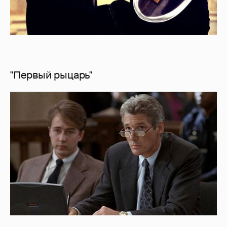
"Первый рыцарь"