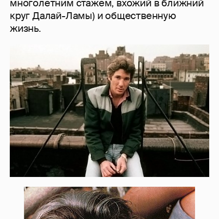
многолетним стажем, вхожий в ближний
круг Далай-Ламы) и общественную
жизнь.