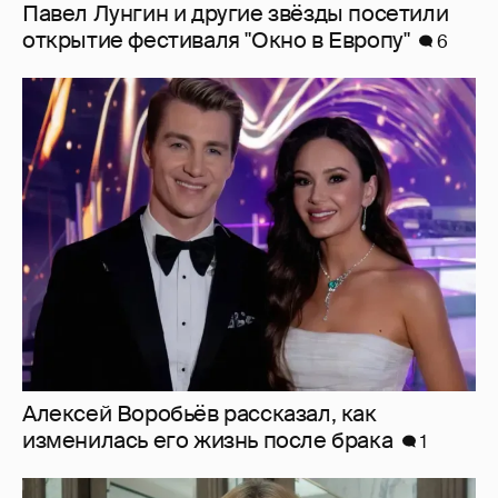
Павел Лунгин и другие звёзды посетили
открытие фестиваля "Окно в Европу"
6
Алексей Воробьёв рассказал, как
изменилась его жизнь после брака
1