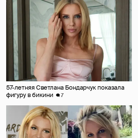
57-летняя Светлана Бондарчук показала
фигуру в бикини
7