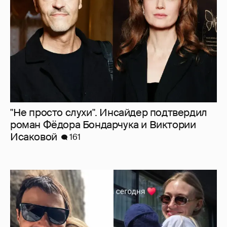
"Не просто слухи". Инсайдер подтвердил
роман Фёдора Бондарчука и Виктории
Исаковой
161