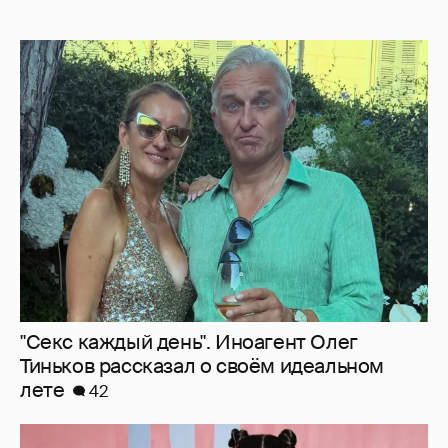
"Секс каждый день". Иноагент Олег
Тиньков рассказал о своём идеальном
лете
42