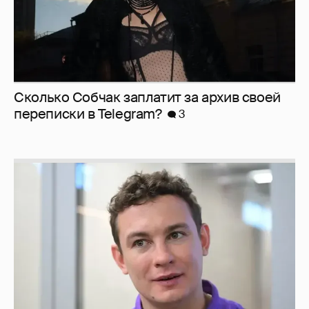
Сколько Собчак заплатит за архив своей
перeписки в Telegram?
3