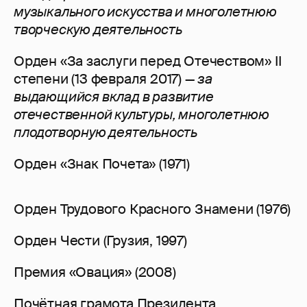
музыкального искусства и многолетнюю
творческую деятельность
Орден «За заслуги перед Отечеством» II
степени (13 февраля 2017) —
за
выдающийся вклад в развитие
отечественной культуры, многолетнюю
плодотворную деятельность
Орден «Знак Почета» (1971)
Орден Трудового Красного Знамени (1976)
Орден Чести (Грузия, 1997)
Премия «Овация» (2008)
Почётная грамота Президента