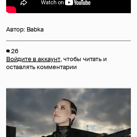
Автор:
Babka
26
Войдите в аккаунт
, чтобы читать и
оставлять комментарии