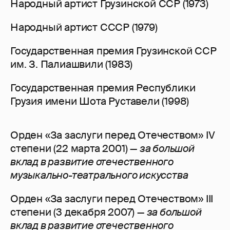
Народный артист Грузинской ССР (1973)
Народный артист СССР (1979)
Государственная премия Грузинской ССР
им. З. Палиашвили (1983)
Государственная премия Республики
Грузия имени Шота Руставели (1998)
Орден «За заслуги перед Отечеством» IV
степени (22 марта 2001) —
за большой
вклад в развитие отечественного
музыкально-театрального искусства
Орден «За заслуги перед Отечеством» III
степени (3 декабря 2007) —
за большой
вклад в развитие отечественного