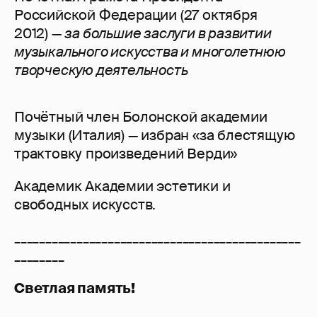
Российской Федерации (27 октября
2012) —
за большие заслуги в развитии
музыкального искусства и многолетнюю
творческую деятельность
Почётный член Болонской академии
музыки (Италия) — избран «за блестящую
трактовку произведений Верди»
Академик Академии эстетики и
свободных искусств.
______________________________________________
________
Светлая память!