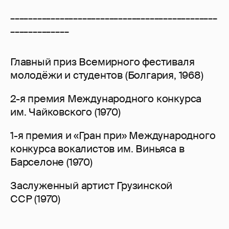
______________________________________________
_____________
Главный приз Всемирного фестиваля
молодёжи и студентов (Болгария, 1968)
2-я премия Международного конкурса
им. Чайковского (1970)
1-я премия и «Гран при» Международного
конкурса вокалистов им. Виньяса в
Барселоне (1970)
Заслуженный артист Грузинской
ССР (1970)