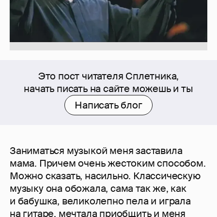
Это пост читателя Сплетника,
начать писать на сайте можешь и ты
Написать блог
Заниматься музыкой меня заставила
мама. Причем очень жестоким способом.
Можно сказать, насильно. Классическую
музыку она обожала, сама так же, как
и бабушка, великолепно пела и играла
на гитаре, мечтала приобщить и меня