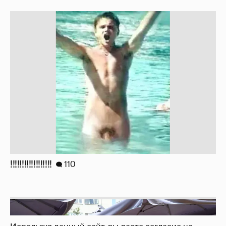
!!!!!!!!!!!!!!!!!!
110