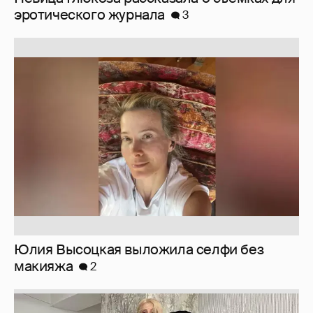
эротического журнала
3
Юлия Высоцкая выложила селфи без
макияжа
2