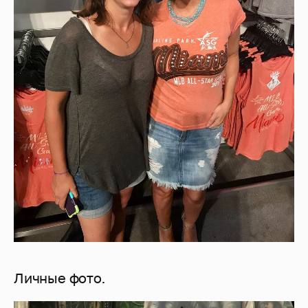
Личные фото.