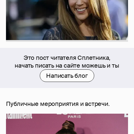
Это пост читателя Сплетника,
начать писать на сайте можешь и ты
Написать блог
Публичные мероприятия и встречи.