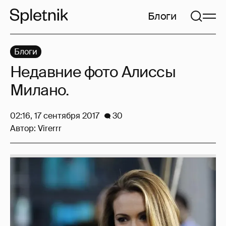
Блоги
Блоги
Недавние фото Алиссы
Милано.
02:16, 17 сентября 2017
30
Автор:
Virerrr