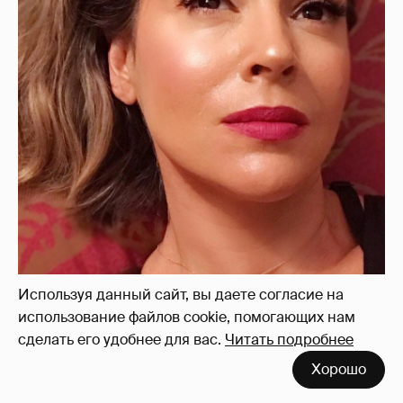
Используя данный сайт, вы даете согласие на
использование файлов cookie, помогающих нам
сделать его удобнее для вас.
Читать подробнее
Хорошо