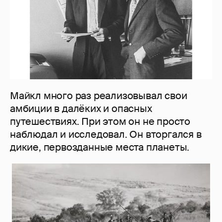
Майкл много раз реализовывал свои
амбиции в далёких и опасных
путешествиях. При этом он не просто
наблюдал и исследовал. Он вторгался в
дикие, первозданные места планеты.