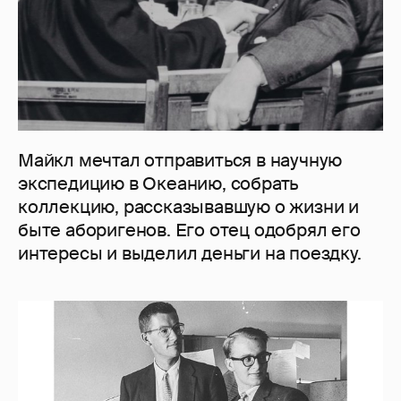
Майкл мечтал отправиться в научную
экспедицию в Океанию, собрать
коллекцию, рассказывавшую о жизни и
быте аборигенов. Его отец одобрял его
интересы и выделил деньги на поездку.