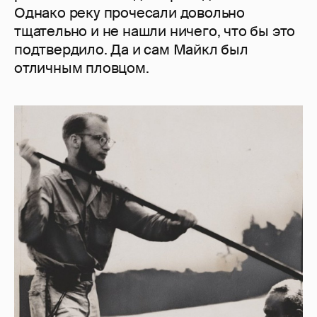
Однако реку прочесали довольно
тщательно и не нашли ничего, что бы это
подтвердило. Да и сам Майкл был
отличным пловцом.