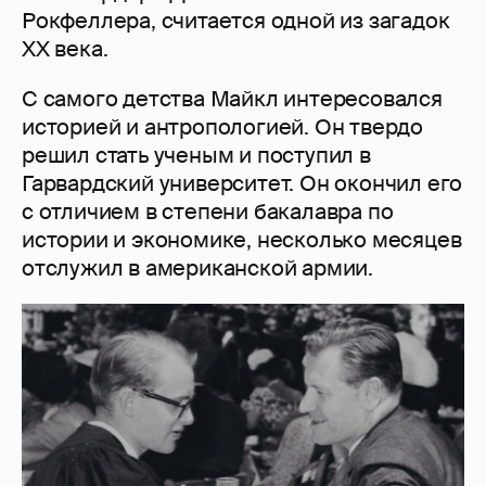
Рокфеллера, считается одной из загадок
XX века.
С самого детства Майкл интересовался
историей и антропологией. Он твердо
решил стать ученым и поступил в
Гарвардский университет. Он окончил его
с отличием в степени бакалавра по
истории и экономике, несколько месяцев
отслужил в американской армии.