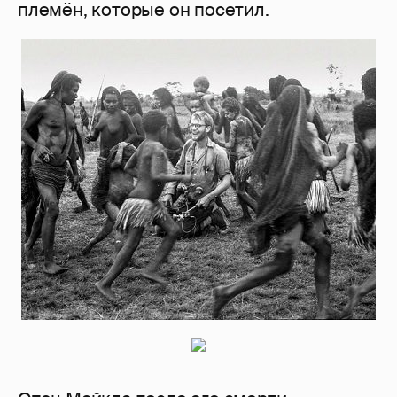
племён, которые он посетил.