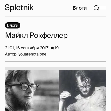
Блоги
Блоги
Майкл Рокфеллер
21:01, 16 сентября 2017
19
Автор:
youarenotalone