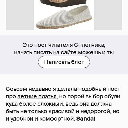
Это пост читателя Сплетника,
начать писать на сайте можешь и ты
Написать блог
Совсем недавно я делала подобный пост
про
летние платья
, но порой выбор обуви
куда более сложный, ведь она должна
быть не только красивой и недорогой, но
и удобной и комфортной.
Sandal