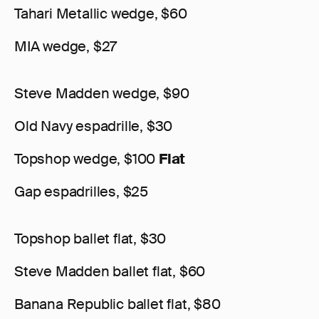
Tahari Metallic wedge, $60
MIA wedge, $27
Steve Madden wedge, $90
Old Navy espadrille, $30
Topshop wedge, $100
Flat
Gap espadrilles, $25
Topshop ballet flat, $30
Steve Madden ballet flat, $60
Banana Republic ballet flat, $80