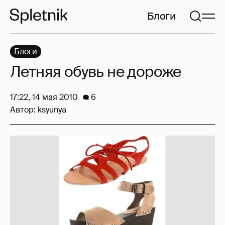
Блоги
Блоги
Летняя обувь не дороже
17:22, 14 мая 2010
6
Автор:
ksyunya