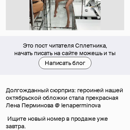
Это пост читателя Сплетника,
начать писать на сайте можешь и ты
Написать блог
Долгожданный сюрприз: героиней нашей
октябрьской обложки стала прекрасная
Лена Перминова @ lenaperminova
Ищите новый номер в продаже уже
завтра.