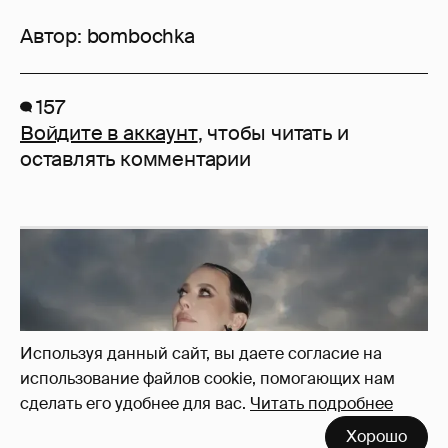
Автор:
bombochka
157
Войдите в аккаунт
, чтобы читать и
оставлять комментарии
Используя данный сайт, вы даете согласие на
использование файлов cookie, помогающих нам
сделать его удобнее для вас.
Читать подробнее
Хорошо