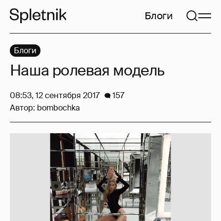
Блоги
Блоги
Наша ролевая модель
08:53, 12 сентября 2017
157
Автор:
bombochka